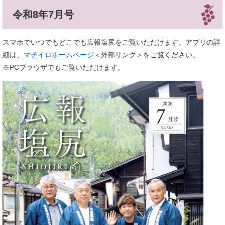
令和8年7月号
スマホでいつでもどこでも広報塩尻をご覧いただけます。アプリの詳
細は、
マチイロホームページ
＜外部リンク＞
をご覧ください。
※PCブラウザでもご覧いただけます。