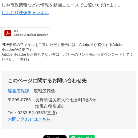
しや市政情報などの情報を動画ニュースでご覧いただけます。
しおじり映像チャンネル
PDF形式のファイルをご覧いただく場合には、Adobe社が提供するAdobe
Readerが必要です。
Adobe Readerをお持ちでない方は、バナーのリンク先からダウンロードしてく
ださい。（無料）
このページに関するお問い合わせ先
秘書広報課
広報広聴係
〒399-0786
長野県塩尻市大門七番町3番3号
塩尻市役所3階
Tel：0263-52-0333(直通)
お問い合わせはこちら