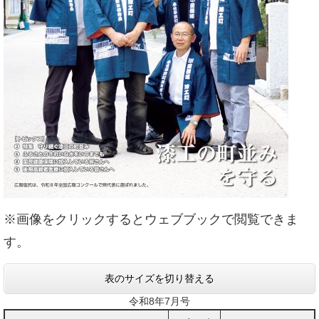
※画像をクリックするとウェブブックで閲覧できま
す。
表のサイズを切り替える
令和8年7月号