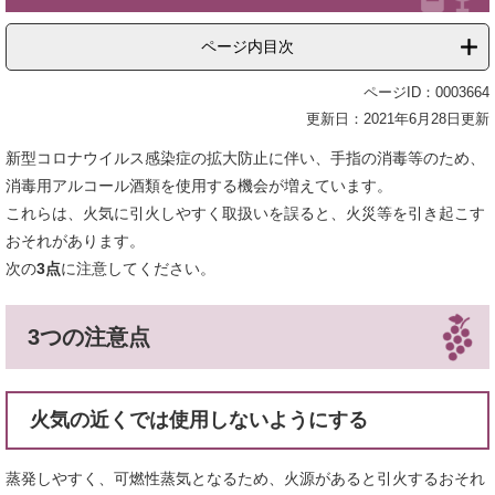
ページ内目次
ページID：0003664
更新日：2021年6月28日更新
新型コロナウイルス感染症の拡大防止に伴い、手指の消毒等のため、
消毒用アルコール酒類を使用する機会が増えています。
これらは、火気に引火しやすく取扱いを誤ると、火災等を引き起こす
おそれがあります。
次の
3点
に注意してください。
3つの注意点
火気の近くでは使用しないようにする
蒸発しやすく、可燃性蒸気となるため、火源があると引火するおそれ