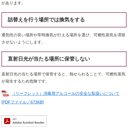
があります。
詰替えを行う場所では換気をする
通気性の良い場所や常時換気が行える場所を選び、可燃性蒸気を滞留
させないようにします。
直射日光が当たる場所に保管しない
直射日光の当たる場所で保管すると、熱せられることで、可燃性蒸気
が発生するため危険です。
（リーフレット）消毒用アルコールの安全な取扱いについて
[PDFファイル／673KB]