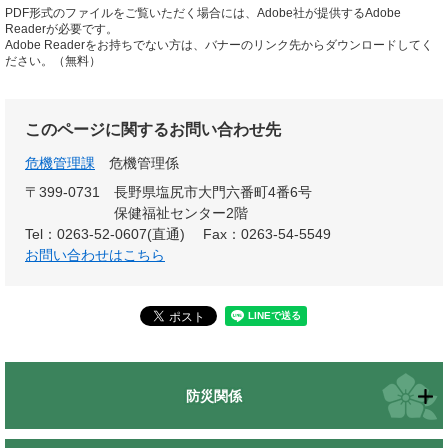
PDF形式のファイルをご覧いただく場合には、Adobe社が提供するAdobe
Readerが必要です。
Adobe Readerをお持ちでない方は、バナーのリンク先からダウンロードしてく
ださい。（無料）
このページに関するお問い合わせ先
危機管理課
危機管理係
〒399-0731
長野県塩尻市大門六番町4番6号
保健福祉センター2階
Tel：0263-52-0607(直通)
Fax：0263-54-5549
お問い合わせはこちら
防災関係