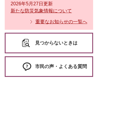
2026年5月27日更新
新たな防災気象情報について
重要なお知らせの一覧へ
見つからないときは
市民の声・よくある質問