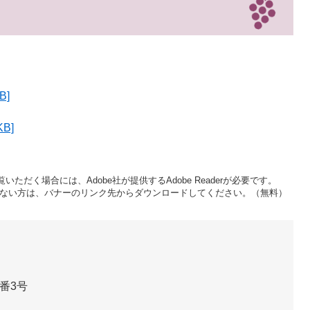
B]
B]
いただく場合には、Adobe社が提供するAdobe Readerが必要です。
をお持ちでない方は、バナーのリンク先からダウンロードしてください。（無料）
番3号