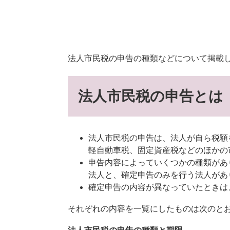
法人市民税の申告の種類などについて掲載
法人市民税の申告とは
法人市民税の申告は、法人が自ら税額
軽自動車税、固定資産税などのほかの
申告内容によっていくつかの種類があ
法人と、確定申告のみを行う法人があ
確定申告の内容が異なっていたときは
それぞれの内容を一覧にしたものは次のと