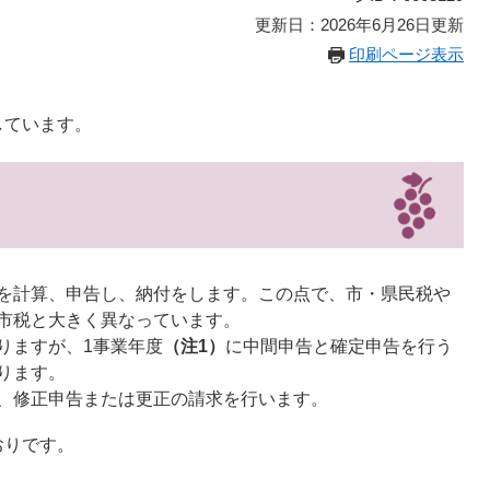
更新日：2026年6月26日更新
印刷ページ表示
しています。
を計算、申告し、納付をします。この点で、市・県民税や
市税と大きく異なっています。
りますが、1事業年度
（注1）
に中間申告と確定申告を行う
ります。
、修正申告または更正の請求を行います。
おりです。