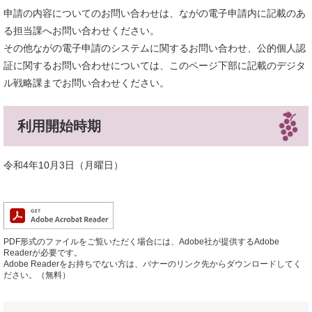
申請の内容についてのお問い合わせは、ながの電子申請内に記載のあ
る担当課へお問い合わせください。
その他ながの電子申請のシステムに関するお問い合わせ、公的個人認
証に関するお問い合わせについては、このページ下部に記載のデジタ
ル戦略課までお問い合わせください。
利用開始時期
令和4年10月3日（月曜日）
PDF形式のファイルをご覧いただく場合には、Adobe社が提供するAdobe
Readerが必要です。
Adobe Readerをお持ちでない方は、バナーのリンク先からダウンロードしてく
ださい。（無料）