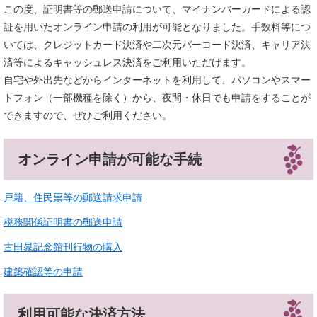
この度、証明書等の郵送申請について、マイナンバーカードによる認
証を用いたオンライン申請の利用が可能となりました。手数料等につ
いては、クレジットカード決済や二次元バーコード決済、キャリア決
済等によるキャッシュレス決済をご利用いただけます。
自宅や外出先などからインターネットを利用して、パソコンやスマー
トフォン（一部機種を除く）から、夜間・休日でも申請をすることが
できますので、ぜひご利用ください。
オンライン申請が可能な手続
戸籍、住民票等の郵送請求申請
税務関係証明書の郵送申請
古田晁記念館刊行物の購入
建築確認等の申請
利用可能な決済方法