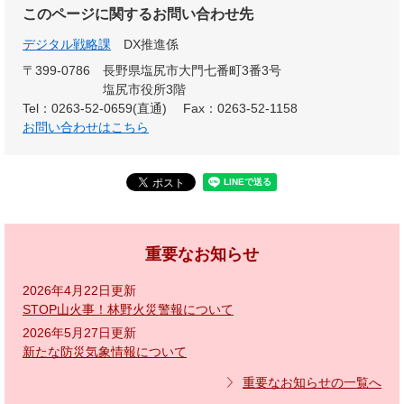
このページに関するお問い合わせ先
デジタル戦略課
DX推進係
〒399-0786
長野県塩尻市大門七番町3番3号
塩尻市役所3階
Tel：0263-52-0659(直通)
Fax：0263-52-1158
お問い合わせはこちら
重要なお知らせ
2026年4月22日更新
STOP山火事！林野火災警報について
2026年5月27日更新
新たな防災気象情報について
重要なお知らせの一覧へ