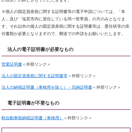
の住所）のみとさせていただきます。
※個人の固定資産税に関する証明書等の電子申請については、「本
人」及び「塩尻市内に居住している同一世帯員」の方のみとなりま
す。それ以外の個人の固定資産税に関する証明書等は、委任状等の添
付書類が必要となりますので、郵送での申請をお願いいたします。
法人の電子証明書が必要なもの
営業証明書
＜外部リンク＞
法人の固定資産税に関する証明書等
＜外部リンク＞
法人の納税証明書（車検用を除く）・完納証明書
＜外部リンク＞
電子証明書が不要なもの
軽自動車税納税証明書（車検用）
＜外部リンク＞