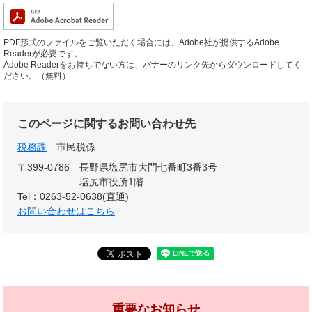
PDF形式のファイルをご覧いただく場合には、Adobe社が提供するAdobe
Readerが必要です。
Adobe Readerをお持ちでない方は、バナーのリンク先からダウンロードしてく
ださい。（無料）
このページに関するお問い合わせ先
税務課
市民税係
〒399-0786
長野県塩尻市大門七番町3番3号
塩尻市役所1階
Tel：0263-52-0638(直通)
お問い合わせはこちら
重要なお知らせ