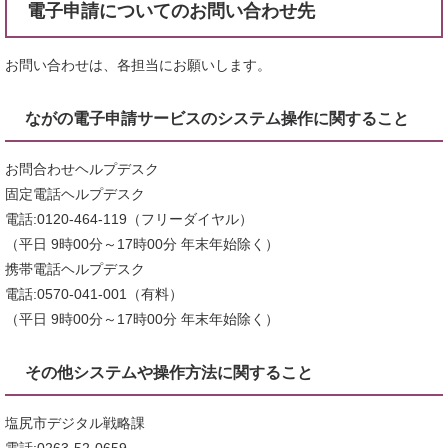
電子申請についてのお問い合わせ先
お問い合わせは、各担当にお願いします。
ながの電子申請サービスのシステム操作に関すること
お問合わせヘルプデスク
固定電話ヘルプデスク
電話:0120-464-119（フリーダイヤル）
（平日 9時00分～17時00分 年末年始除く）
携帯電話ヘルプデスク
電話:0570-041-001（有料）
（平日 9時00分～17時00分 年末年始除く）
その他システムや操作方法に関すること
塩尻市デジタル戦略課