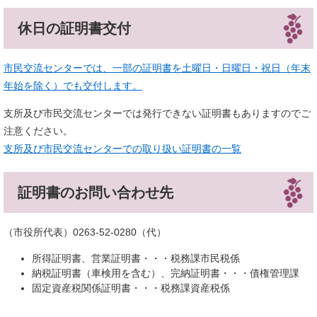
休日の証明書交付
市民交流センターでは、一部の証明書を土曜日・日曜日・祝日（年末
年始を除く）でも交付します。
支所及び市民交流センターでは発行できない証明書もありますのでご
注意ください。
支所及び市民交流センターでの取り扱い証明書の一覧
証明書のお問い合わせ先
（市役所代表）0263-52-0280（代）
所得証明書、営業証明書・・・税務課市民税係
納税証明書（車検用を含む）、完納証明書・・・債権管理課
固定資産税関係証明書・・・税務課資産税係