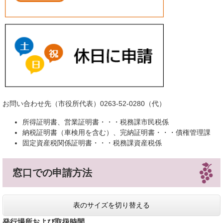
お問い合わせ先（市役所代表）0263-52-0280（代）
所得証明書、営業証明書・・・税務課市民税係
納税証明書（車検用を含む）、完納証明書・・・債権管理課
固定資産税関係証明書・・・税務課資産税係
窓口での申請方法
表のサイズを切り替える
発行場所および取扱時間