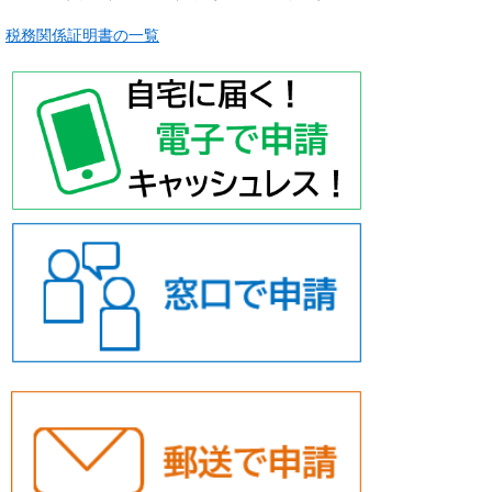
税務関係証明書の一覧