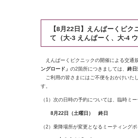
【8月22日】えんぱーくピ
て（大-3 えんぱーく、大-4
えんぱーくピクニックの開催による交通規
ングロード」
の2箇所につきましては、
終日
ご利用の皆さまにはご不便をおかけいたし
す。
（1）次の日時の予約については、臨時ミ
8月22日（土曜日） 終日
（2）乗降場所が変更となるミーティングポ