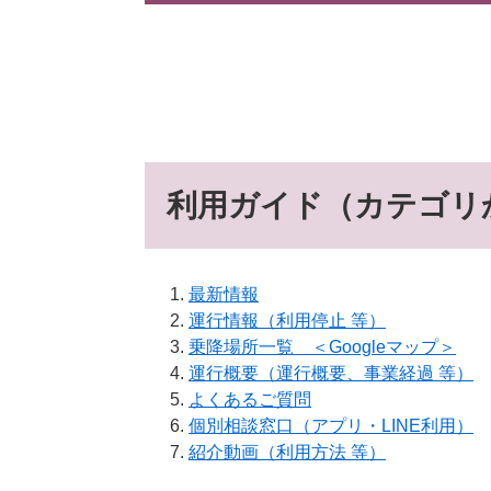
利用ガイド（カテゴリ
最新情報
運行情報（利用停止 等）
乗降場所一覧 ＜Googleマップ＞
運行概要（運行概要、事業経過 等）
よくあるご質問
個別相談窓口（アプリ・LINE利用）
紹介動画（利用方法 等）