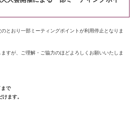
のとおり一部ミーティングポイントが利用停止となりま
ますが、ご理解・ご協力のほどよろしくお願いいたしま
了まで
だけます。