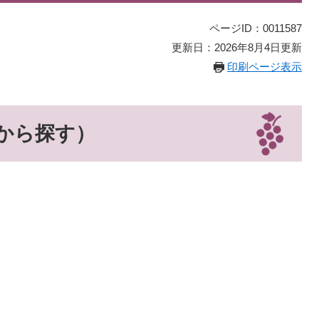
ページID：0011587
更新日：2026年8月4日更新
印刷ページ表示
から探す）