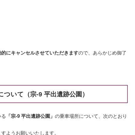
動的にキャンセルさせていただきます
ので、あらかじめ御了
について（宗‐9 平出遺跡公園）
いる
「宗-9 平出遺跡公園」
の乗車場所について、次のとおり
すようお願いいたします。