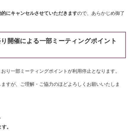
動的にキャンセルさせていただきます
ので、あらかじめ御了
夏祭り開催による一部ミーティングポイント
おり一部ミーティングポイントが利用停止となります。
ますが、ご理解・ご協力のほどよろしくお願いいたしま
で
ます。