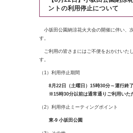
ントの利用停止について
小坂田公園納涼花火大会の開催に伴い、次
す。
ご利用の皆さまにはご不便をおかけいたし
す。
（1）利用停止期間
8月22日（土曜日）15時30分～運行終
​※15時30分以前は通常通りご利用いた
（2）利用停止ミーティングポイント
東-9 小坂田公園