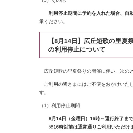
（3）その他
利用停止期間に予約を入れた場合、自
承ください。
【8月14日】広丘短歌の里
の利用停止について
広丘短歌の里夏祭りの開催に伴い、次のと
ご利用の皆さまにはご不便をおかけいたし
す。
（1）利用停止期間
8月14日（金曜日）16時～運行終了ま
​※16時以前は通常通りご利用いただけ