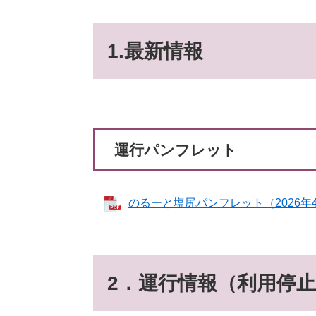
1.
最新情報
運行パンフレット
のるーと塩尻パンフレット（2026年4月
2．
運行情報（利用停止