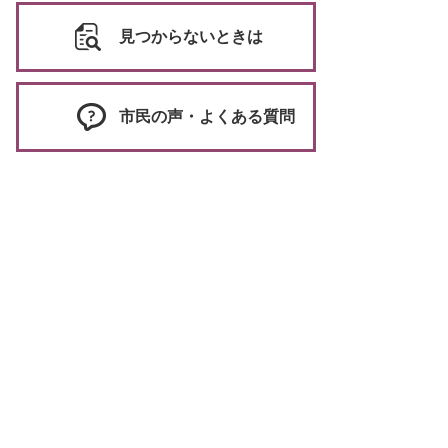
見つからないときは
市民の声・よくある質問