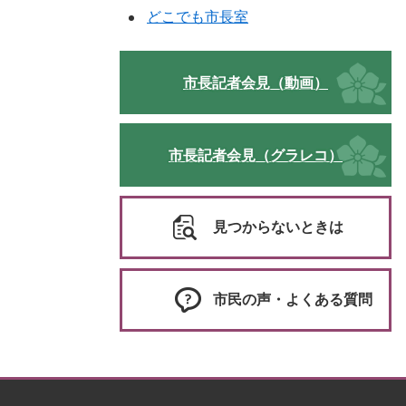
どこでも市長室
市長記者会見（動画）
市長記者会見（グラレコ）
見つからないときは
市民の声・よくある質問