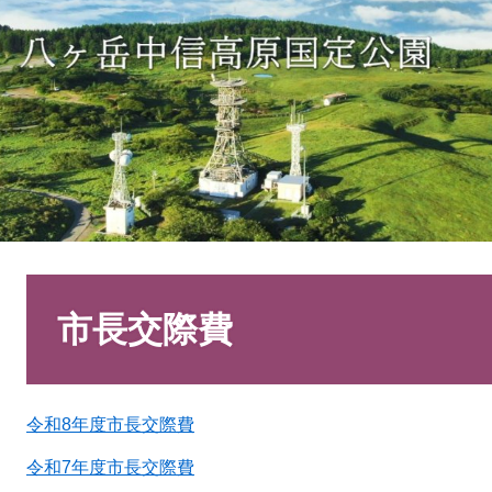
本
文
市長交際費
令和8年度市長交際費
令和7年度市長交際費