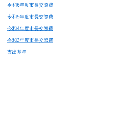
令和6年度市長交際費
令和5年度市長交際費
令和4年度市長交際費
令和3年度市長交際費
支出基準