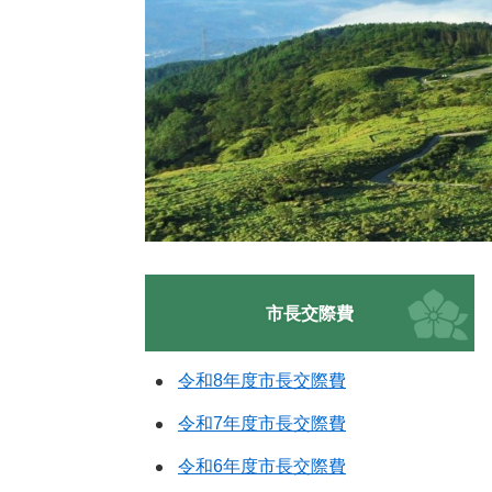
市長交際費
令和8年度市長交際費
令和7年度市長交際費
令和6年度市長交際費