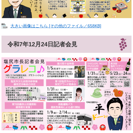
大きい画像はこちら [その他のファイル／658KB]
令和7年12月24日記者会見