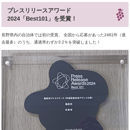
プレスリリースアワード
2024「Best101」を受賞！
長野県内の自治体では初の受賞。 全国から応募があった2481件（過
去最多）のうち、通過率わずか3.2％を突破しました！