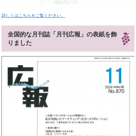
詳しくはこちらをご覧ください。
全国的な月刊誌「月刊広報」の表紙を飾
りました