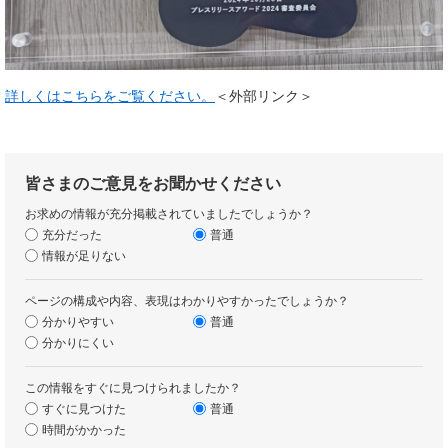
詳しくはこちらをご覧ください。
＜外部リンク＞
皆さまのご意見をお聞かせください
お求めの情報が充分掲載されていましたでしょうか？
充分だった
普通
情報が足りない
ページの構成や内容、表現はわかりやすかったでしょうか？
分かりやすい
普通
分かりにくい
この情報をすぐに見つけられましたか？
すぐに見つけた
普通
時間がかかった