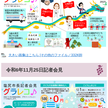
大きい画像はこちら [その他のファイル／332KB]
令和6年11月25日記者会見