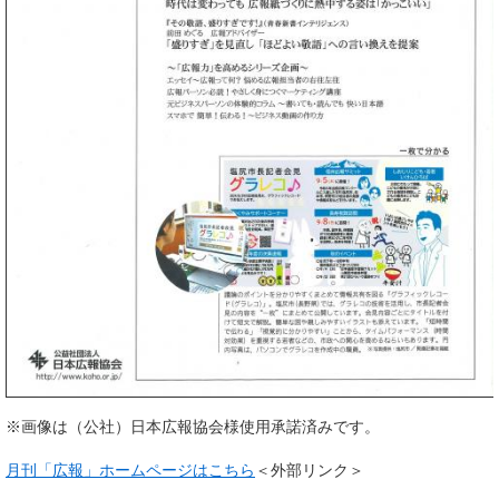
※画像は（公社）日本広報協会様使用承諾済みです。
月刊「広報」ホームページはこちら
＜外部リンク＞