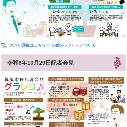
大きい画像はこちら [その他のファイル／400KB]
令和6年10月29日記者会見