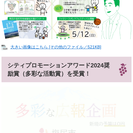
大きい画像はこちら [その他のファイル／521KB]
シティプロモーションアワード2024奨
励賞（多彩な活動賞）を受賞！