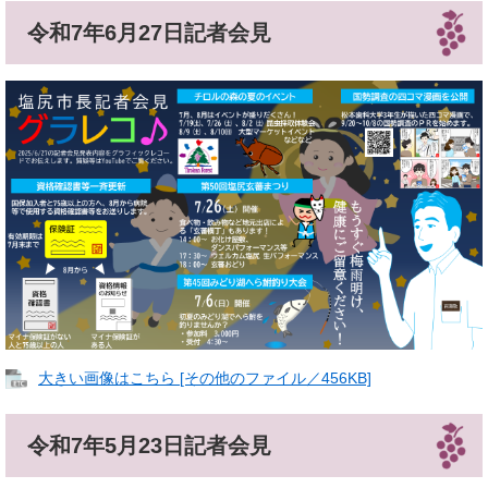
令和7年6月27日記者会見
大きい画像はこちら [その他のファイル／456KB]
令和7年5月23日記者会見