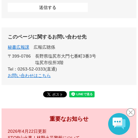
このページに関するお問い合わせ先
秘書広報課
広報広聴係
〒399-0786
長野県塩尻市大門七番町3番3号
塩尻市役所3階
Tel：0263-52-0333(直通)
お問い合わせはこちら
重要なお知らせ
2026年4月22日更新
STOP山火事！林野火災警報について