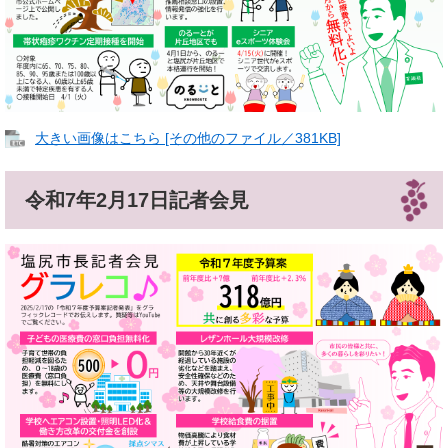
大きい画像はこちら [その他のファイル／381KB]
令和7年2月17日記者会見