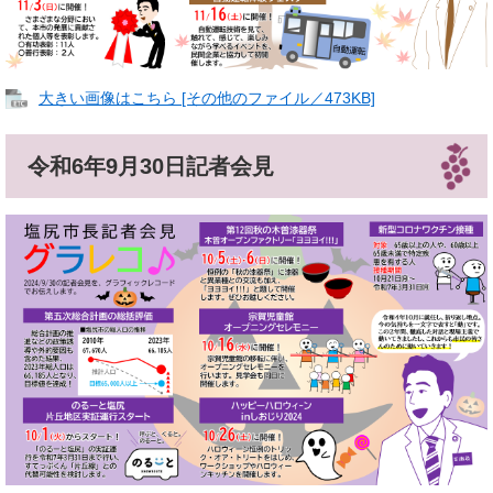
大きい画像はこちら [その他のファイル／473KB]
令和6年9月30日記者会見