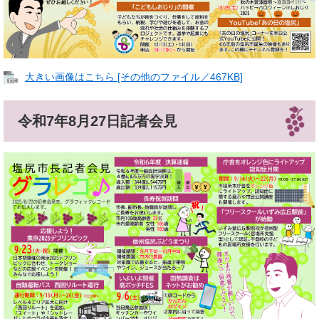
大きい画像はこちら [その他のファイル／467KB]
令和7年8月27日記者会見