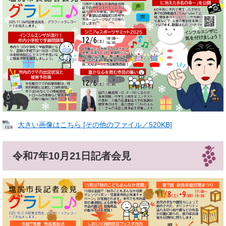
大きい画像はこちら [その他のファイル／520KB]
令和7年10月21日記者会見