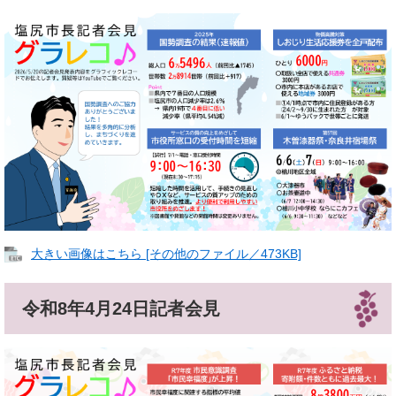
大きい画像はこちら [その他のファイル／473KB]
令和8年4月24日記者会見