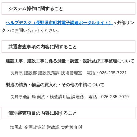
システム操作に関すること
ヘルプデスク（長野県市町村電子調達ポータルサイト）
＜外部リン
ク＞
にお問い合わせください。
共通審査事項の内容に関すること
建設工事、建設工事に係る測量・調査・設計及び工事監理について
長野県 建設部 建設政策課 技術管理室 電話：026-235-7231
製造の請負・物品の買入れ・その他の申請について
​長野県会計局 契約・検査課用品調達係 電話：026-235-7079
個別審査項目の内容に関すること
塩尻市 企画政策部 財政課 契約検査係