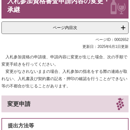
入札参加資格審査申請内容の変更・
文
承継
ページ内目次
ページID：0002652
更新日：2025年6月1日更新
入札参加資格の申請後、申請内容に変更が生じた場合、次の手順で
変更手続きを行ってください。
変更がなされないままの場合、入札参加の指名をする際の連絡が取
れない、入札書及び契約書の記名・押印の確認を行うことができない
等の不都合が生じることがあります。
変更申請
提出方法等