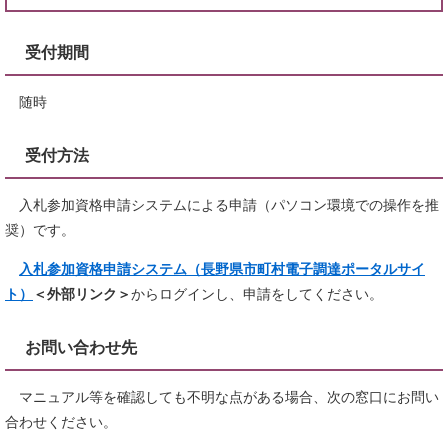
受付期間
随時
受付方法
入札参加資格申請システムによる申請（パソコン環境での操作を推
奨）です。
入札参加資格申請システム（長野県市町村電子調達ポータルサイ
ト）
＜外部リンク＞
からログインし、申請をしてください。
お問い合わせ先
マニュアル等を確認しても不明な点がある場合、次の窓口にお問い
合わせください。