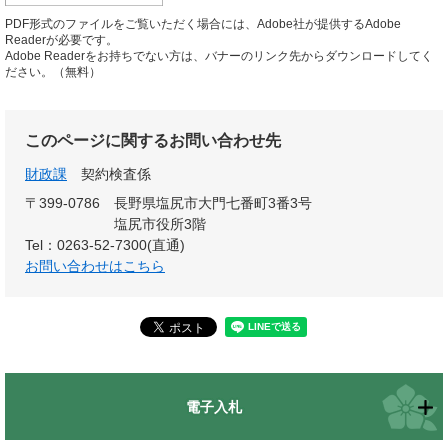
PDF形式のファイルをご覧いただく場合には、Adobe社が提供するAdobe
Readerが必要です。
Adobe Readerをお持ちでない方は、バナーのリンク先からダウンロードしてく
ださい。（無料）
このページに関するお問い合わせ先
財政課
契約検査係
〒399-0786
長野県塩尻市大門七番町3番3号
塩尻市役所3階
Tel：0263-52-7300(直通)
お問い合わせはこちら
電子入札