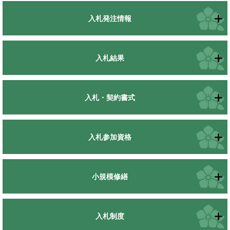
入札発注情報
入札結果
入札・契約書式
入札参加資格
小規模修繕
入札制度