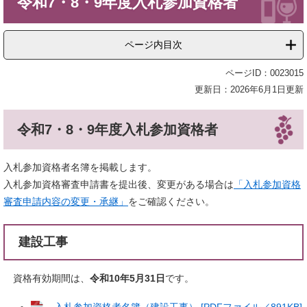
令和7・8・9年度入札参加資格者
文
ページ内目次
ページID：0023015
更新日：2026年6月1日更新
令和7・8・9年度入札参加資格者
入札参加資格者名簿を掲載します。
入札参加資格審査申請書を提出後、変更がある場合は
「入札参加資格
審査申請内容の変更・承継」
​をご確認ください。
建設工事
資格有効期間は、
令和10年5月31日
です。