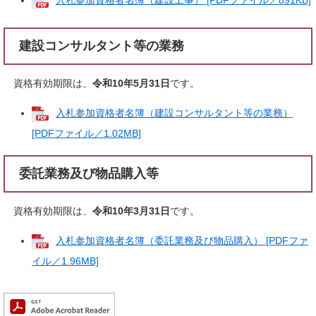
入札参加資格者名簿（建設工事） [PDFファイル／891KB]
建設コンサルタント等の業務
資格有効期限は、
令和10年5月31日
です。
入札参加資格者名簿（建設コンサルタント等の業務）
[PDFファイル／1.02MB]
委託業務及び物品購入等
資格有効期限は、
令和10年3月31日
です。
入札参加資格者名簿（委託業務及び物品購入） [PDFファ
イル／1.96MB]