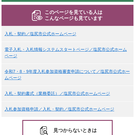
このページを見ている人は
こんなページも見ています
入札・契約／塩尻市公式ホームページ
電子入札・入札情報システムスタートページ／塩尻市公式ホーム
ページ
令和7・8・9年度入札参加資格審査申請について／塩尻市公式ホー
ムページ
入札・契約書式（業務委託）／塩尻市公式ホームページ
入札参加資格申請／入札・契約／塩尻市公式ホームページ
見つからないときは