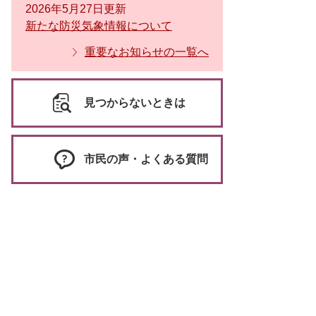
2026年5月27日更新
新たな防災気象情報について
重要なお知らせの一覧へ
見つからないときは
市民の声・よくある質問