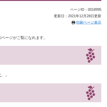
ページID：0018995
更新日：2021年12月28日更新
印刷ページ表示
のページがご覧になれます。
式。」