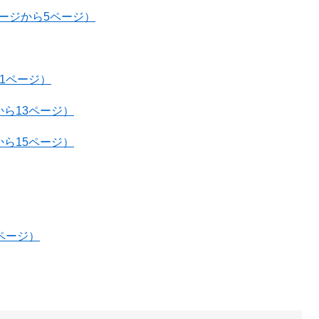
ージから5ページ）
1ページ）
ら13ページ）
ら15ページ）
ページ）