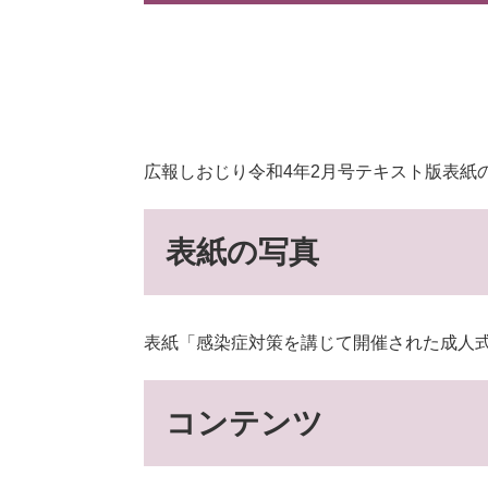
広報しおじり令和4年2月号テキスト版表紙
表紙の写真
表紙「感染症対策を講じて開催された成人
コンテンツ