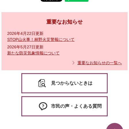
重要なお知らせ
2026年4月22日更新
STOP山火事！林野火災警報について
2026年5月27日更新
新たな防災気象情報について
重要なお知らせの一覧へ
見つからないときは
市民の声・よくある質問