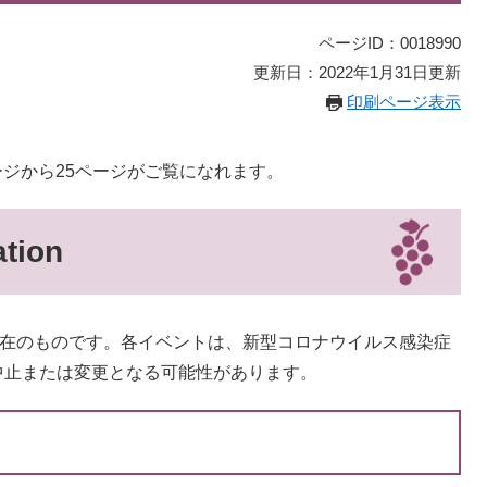
ページID：0018990
更新日：2022年1月31日更新
印刷ページ表示
ページから25ページがご覧になれます。
ion
現在のものです。各イベントは、新型コロナウイルス感染症
中止または変更となる可能性があります。