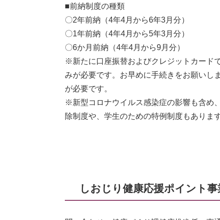
■前納制度の種類
〇2年前納（4年4月から6年3月分）
〇1年前納（4年4月から5年3月分）
〇6か月前納（4年4月から9月分）
※新たに口座振替およびクレジットカード
みが必要です。お早めに手続きをお願いし
が必要です。
※新型コロナウイルス感染症の影響も含め
除制度や、学生のための特例制度もありま
しおじり健康応援ポイント事