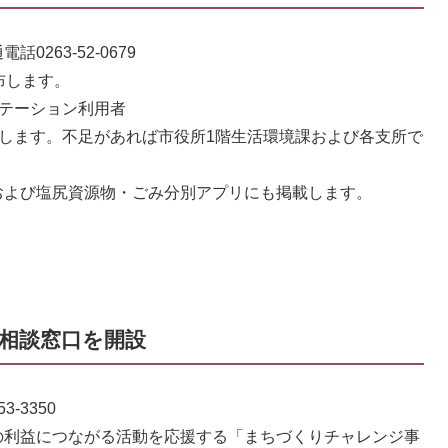
263-52-0679
布します。
テーション利用者
します。不足があれば市役所1階生活環境課および各支所で
および塩尻資源物・ごみ分別アプリにも掲載します。
相談窓口を開設
-3350
利益につながる活動を応援する「まちづくりチャレンジ事