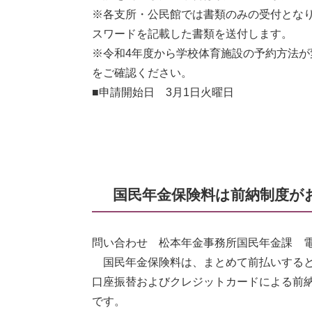
※各支所・公民館では書類のみの受付とな
スワードを記載した書類を送付します。
※令和4年度から学校体育施設の予約方法
をご確認ください。
■申請開始日 3月1日火曜日
国民年金保険料は前納制度が
問い合わせ 松本年金事務所国民年金課 電話02
国民年金保険料は、まとめて前払いすると
口座振替およびクレジットカードによる前
です。