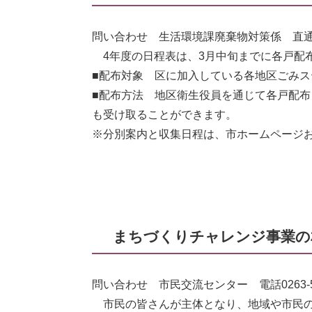
問い合わせ 生活環境課廃棄物対策係 直通電話0
4年度の日程表は、3月中旬までに各戸配
■配布対象 区に加入している各地区ごみス
■配布方法 地区衛生役員を通じて各戸配布
も受け取ることができます。
※分別案内と収集日程は、市ホームページ
まちづくりチャレンジ事業の
問い合わせ 市民交流センター 電話0263-53
市民の皆さんが主体となり、地域や市民の