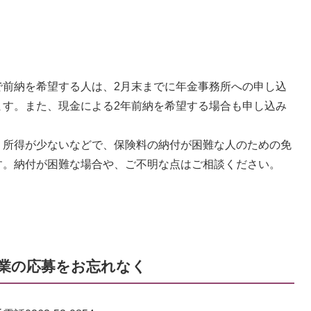
で前納を希望する人は、2月末までに年金事務所への申し込
ます。また、現金による2年前納を希望する場合も申し込み
、所得が少ないなどで、保険料の納付が困難な人のための免
す。納付が困難な場合や、ご不明な点はご相談ください。
業の応募をお忘れなく