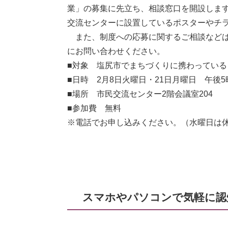
業」の募集に先立ち、相談窓口を開設しま
交流センターに設置しているポスターやチ
また、制度への応募に関するご相談などは
にお問い合わせください。
■対象 塩尻市でまちづくりに携わってい
■日時 2月8日火曜日・21日月曜日 午後5
■場所 市民交流センター2階会議室204
■参加費 無料
※電話でお申し込みください。（水曜日は
スマホやパソコンで気軽に認