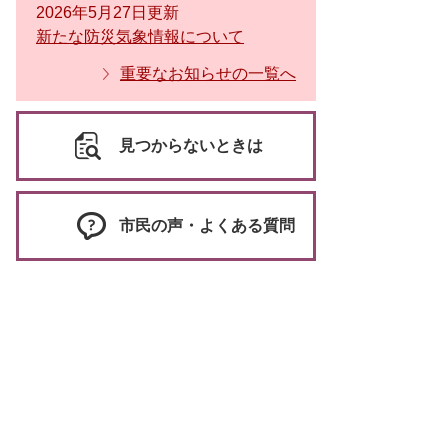
2026年5月27日更新
新たな防災気象情報について
重要なお知らせの一覧へ
見つからないときは
市民の声・よくある質問