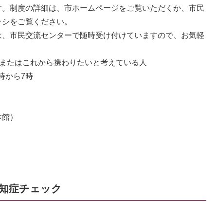
す。制度の詳細は、市ホームページをご覧いただくか、市民
ラシをご覧ください。
、市民交流センターで随時受け付けていますので、お気軽
るまたはこれから携わりたいと考えている人
時から7時
休館）
知症チェック