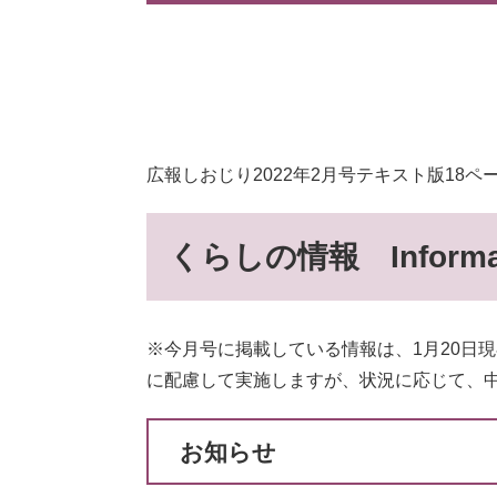
広報しおじり2022年2月号テキスト版18
くらしの情報 Informat
※今月号に掲載している情報は、1月20日
に配慮して実施しますが、状況に応じて、
お知らせ