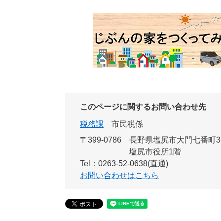
このページに関するお問い合わせ先
税務課
市民税係
〒399-0786
長野県塩尻市大門七番町3
塩尻市役所1階
Tel：0263-52-0638(直通)
お問い合わせはこちら