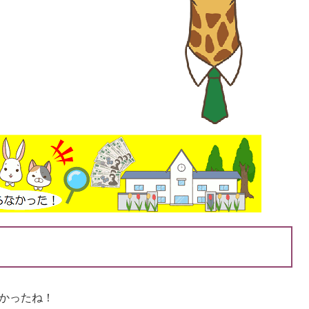
かったね！