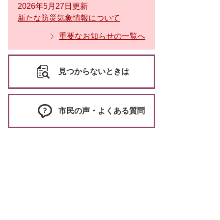
2026年5月27日更新
新たな防災気象情報について
重要なお知らせの一覧へ
見つからないときは
市民の声・よくある質問