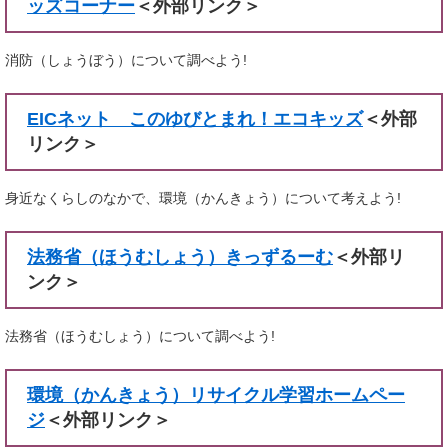
ッズコーナー
＜外部リンク＞
消防（しょうぼう）について調べよう!
EICネット このゆびとまれ！エコキッズ
＜外部
リンク＞
身近なくらしのなかで、環境（かんきょう）について考えよう!
法務省（ほうむしょう）きっずるーむ
＜外部リ
ンク＞
法務省（ほうむしょう）について調べよう!
環境（かんきょう）リサイクル学習ホームペー
ジ
＜外部リンク＞