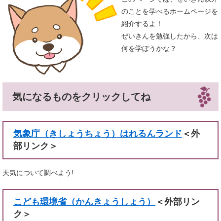
のことを学べるホームページを
紹介するよ！
ぜいきんを勉強したから、次は
何を学ぼうかな？
気になるものをクリックしてね
気象庁（きしょうちょう）はれるんランド
＜外
部リンク＞
天気について調べよう!
こども環境省（かんきょうしょう）
＜外部リン
ク＞