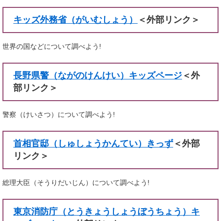
キッズ外務省（がいむしょう）
＜外部リンク＞
世界の国などについて調べよう!
長野県警（ながのけんけい）キッズページ
＜外
部リンク＞
警察（けいさつ）について調べよう!
首相官邸（しゅしょうかんてい）きっず
＜外部
リンク＞
総理大臣（そうりだいじん）について調べよう!
東京消防庁（とうきょうしょうぼうちょう）キ