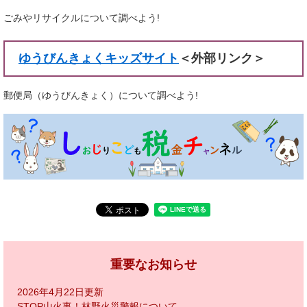
ごみやリサイクルについて調べよう!
ゆうびんきょくキッズサイト
＜外部リンク＞
郵便局（ゆうびんきょく）について調べよう!
重要なお知らせ
2026年4月22日更新
STOP山火事！林野火災警報について