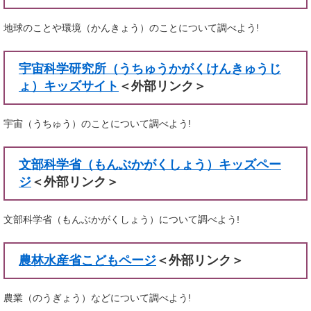
地球のことや環境（かんきょう）のことについて調べよう!
宇宙科学研究所（うちゅうかがくけんきゅうじ
ょ）キッズサイト
＜外部リンク＞
宇宙（うちゅう）のことについて調べよう!
文部科学省（もんぶかがくしょう）キッズペー
ジ
＜外部リンク＞
文部科学省（もんぶかがくしょう）について調べよう!
農林水産省こどもページ
＜外部リンク＞
農業（のうぎょう）などについて調べよう!