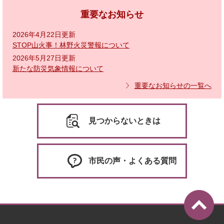
重要なお知らせ
2026年4月22日更新
STOP山火事！林野火災警報について
2026年5月27日更新
新たな防災気象情報について
重要なお知らせの一覧へ
見つからないときは
市民の声・よくある質問