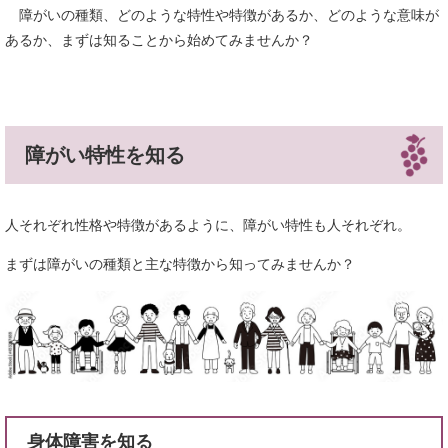
障がいの種類、どのような特性や特徴があるか、どのような意味が
あるか、まずは知ることから始めてみませんか？
障がい特性を知る
人それぞれ性格や特徴があるように、障がい特性も人それぞれ。
まずは障がいの種類と主な特徴から知ってみませんか？
身体障害を知る