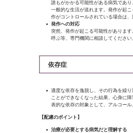
誰もがかかる可能性がある病気であり
一般的な生活が送れます。発作が起こ
作がコントロールされている場合は、
発作への対応
突然、発作が起こる可能性があります
呼ぶ等、専門機関に相談してください
依存症
適度な依存を逸脱し、その行為を繰り
ことができなくなった結果、心身に障
表的な依存の対象として、アルコール
【配慮のポイント】
治療が必要とする病気だと理解する