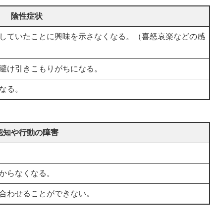
陰性症状
していたことに興味を示さなくなる。（喜怒哀楽などの感
避け引きこもりがちになる。
なる。
認知や行動の障害
からなくなる。
合わせることができない。