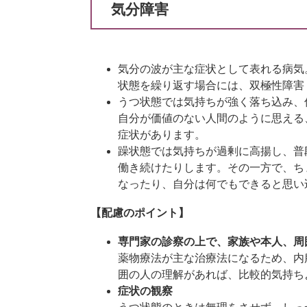
気分障害
気分の波が主な症状として表れる病気
状態を繰り返す場合には、双極性障害
うつ状態では気持ちが強く落ち込み、
自分が価値のない人間のように思える
症状があります。
躁状態では気持ちが過剰に高揚し、普
働き続けたりします。その一方で、ち
なったり、自分は何でもできると思い
【配慮のポイント】​
専門家の診察の上で、家族や本人、周
薬物療法が主な治療法になるため、内
囲の人の理解があれば、比較的気持ち
症状の観察