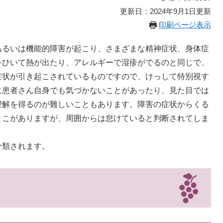
更新日：2024年9月1日更新
印刷ページ表示
るいは機能的障害が起こり、さまざまな精神症状、身体症
をひいて熱が出たり、アレルギーで湿疹がでるのと同じで、
症状が引き起こされているものですので、けっして特別視す
に患者さん自身でも気づかないことがあったり、見た目では
理解を得るのが難しいこともあります。障害の症状からくる
とこがありますが、周囲からは怠けていると判断されてしま
分類されます。