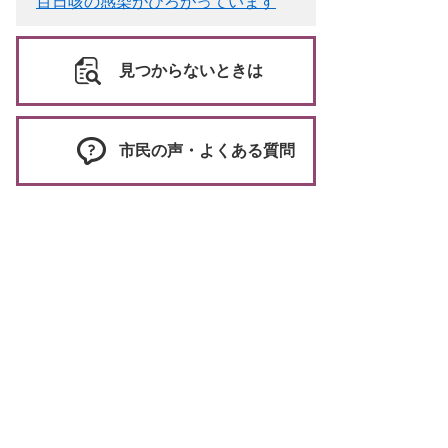
百日咳の感染がひろがっています
見つからないときは
市民の声・よくある質問