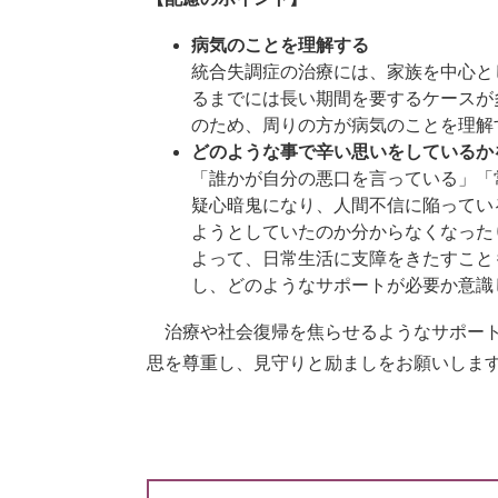
病気のことを理解する
統合失調症の治療には、家族を中心と
るまでには長い期間を要するケースが
のため、周りの方が病気のことを理解
どのような事で辛い思いをしているか
「誰かが自分の悪口を言っている」「
疑心暗鬼になり、人間不信に陥ってい
ようとしていたのか分からなくなった
よって、日常生活に支障をきたすこと
し、どのようなサポートが必要か意識
治療や社会復帰を焦らせるようなサポート
思を尊重し、見守りと励ましをお願いしま