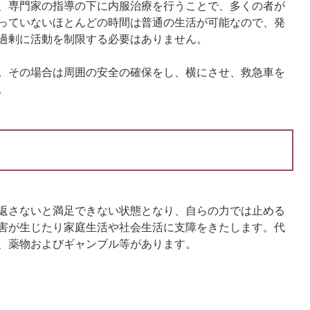
、専門家の指導の下に内服治療を行うことで、多くの者が
っていないほとんどの時間は普通の生活が可能なので、発
過剰に活動を制限する必要はありません。
。その場合は周囲の安全の確保をし、横にさせ、救急車を
。
返さないと満足できない状態となり、自らの力では止める
害が生じたり家庭生活や社会生活に支障をきたします。代
、薬物およびギャンブル等があります。