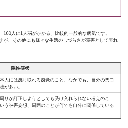
、100人に1人弱がかかる、比較的一般的な病気です。
すが、その他にも様々な生活のしづらさが障害として表れ
陽性症状
本人には感じ取れる感覚のこと。なかでも、自分の悪口
聴が多い。
周りが訂正しようとしても受け入れられない考えのこ
いう被害妄想、周囲のことが何でも自分に関係している