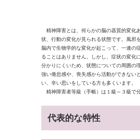
精神障害とは、何らかの脳の器質的変化あ
状、行動の変化が見られる状態です。風邪
脳内で生物学的な変化が起こって、一連の
ることはありません。しかし、症状の変化
分かりにくいため、状態についての周囲の
強い倦怠感や、喪失感から活動ができない
い、辛い思いをしている方も多くいます。
精神障害者等級（手帳）は１級～３級で
代表的な特性