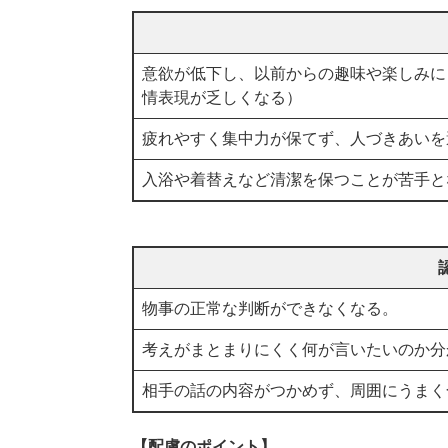
意欲が低下し、以前からの趣味や楽しみに
情表現が乏しくなる）
疲れやすく集中力が保てず、人づきあいを
入浴や着替えなど清潔を保つことが苦手と
物事の正常な判断ができなくなる。
考えがまとまりにくく何が言いたいのか分
相手の話の内容がつかめず、周囲にうまく
【配慮のポイント】