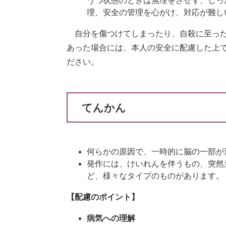
うつ状態のときは無理をさせず、しっ
理、安全の管理を心がけ、対応が難し
自分を傷つけてしまったり、自殺に至った
あった場合には、本人の安全に配慮した上
ださい。
てんかん
何らかの原因で、一時的に脳の一部が
発作には、けいれんを伴うもの、突然
ど、様々なタイプのものがあります。
【配慮のポイント】
病気への理解