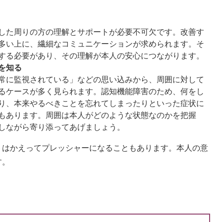
した周りの方の理解とサポートが必要不可欠です。改善す
多い上に、繊細なコミュニケーションが求められます。そ
する必要があり、その理解が本人の安心につながります。
を知る
常に監視されている」などの思い込みから、周囲に対して
るケースが多く見られます。認知機能障害のため、何をし
り、本来やるべきことを忘れてしまったりといった症状に
もあります。周囲は本人がどのような状態なのかを把握
しながら寄り添ってあげましょう。
はかえってプレッシャーになることもあります。本人の意
す。