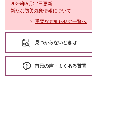
2026年5月27日更新
新たな防災気象情報について
重要なお知らせの一覧へ
見つからないときは
市民の声・よくある質問