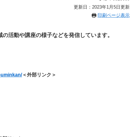
更新日：2023年1月5日更新
印刷ページ表示
地域の活動や講座の様子などを発信しています。
ouminkan/
＜外部リンク＞