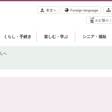
本文へ
Foreign language
ルビ振り
くらし・手続き
楽しむ・学ぶ
シニア・福祉
んへ