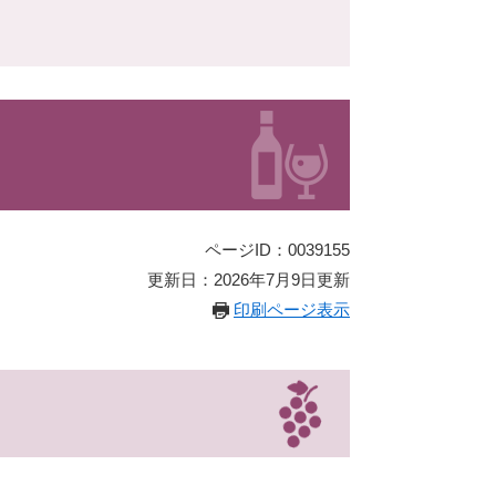
ページID：0039155
更新日：2026年7月9日更新
印刷ページ表示