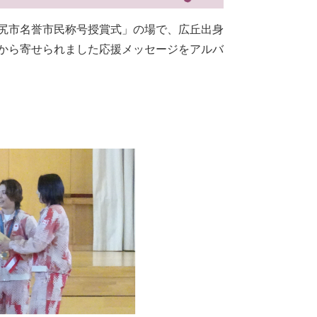
塩尻市名誉市民称号授賞式」の場で、広丘出身
まから寄せられました応援メッセージをアルバ