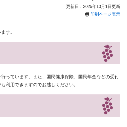
更新日：2025年10月1日更新
印刷ページ表示
います。
を行っています。また、国民健康保険、国民年金などの受付
でも利用できますのでお越しください。