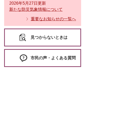
2026年5月27日更新
新たな防災気象情報について
重要なお知らせの一覧へ
見つからないときは
市民の声・よくある質問