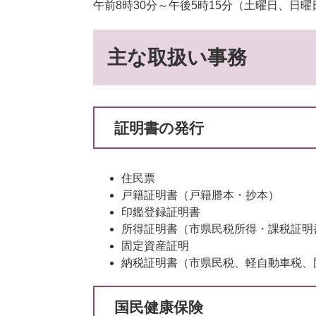
午前8時30分～午後5時15分（土曜日、日
主な取扱い事務
証明書の発行
住民票
戸籍証明書（戸籍謄本・抄本）
印鑑登録証明書
所得証明書（市県民税所得・課税証明
固定資産証明
納税証明書（市県民税、軽自動車税、
国民健康保険