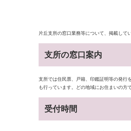
片丘支所の窓口業務等について、掲載して
支所の窓口案内
支所では住民票、戸籍、印鑑証明等の発行
も行っています。どの地域にお住まいの方
受付時間