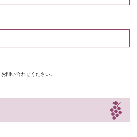
、お問い合わせください。