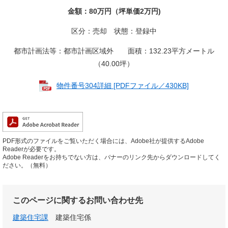
金額：80万円（坪単価2万円)
区分：売却 状態：登録中
都市計画法等：都市計画区域外 面積：132.23平方メートル
（40.00坪）
物件番号304詳細 [PDFファイル／430KB]
PDF形式のファイルをご覧いただく場合には、Adobe社が提供するAdobe
Readerが必要です。
Adobe Readerをお持ちでない方は、バナーのリンク先からダウンロードしてく
ださい。（無料）
このページに関するお問い合わせ先
建築住宅課
建築住宅係