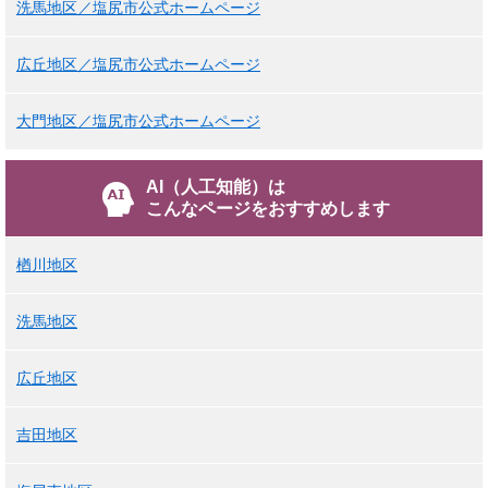
洗馬地区／塩尻市公式ホームページ
広丘地区／塩尻市公式ホームページ
大門地区／塩尻市公式ホームページ
AI（人工知能）は
こんなページをおすすめします
楢川地区
洗馬地区
広丘地区
吉田地区