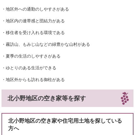
・地区外への通勤のしやすさがある
・地区内の連帯感と団結力がある
・移住者を受け入れる環境である
・霧訪山、もみじ山などの緑豊かな山村がある
・夏季の生活のしやすさがある
・ゆとりのある生活ができる
・地区外からも訪れる御柱がある
北小野地区の空き家等を探す
北小野地区の空き家や住宅用土地を探している
方へ