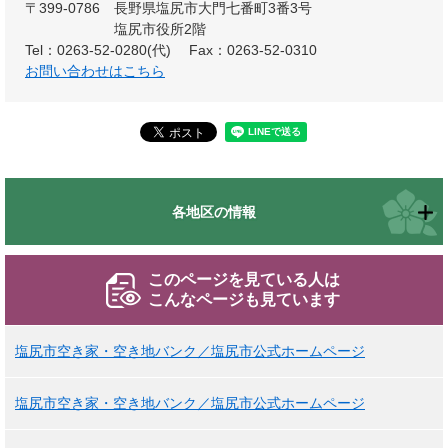
〒399-0786
長野県塩尻市大門七番町3番3号
塩尻市役所2階
Tel：0263-52-0280(代)
Fax：0263-52-0310
お問い合わせはこちら
各地区の情報
このページを見ている人は
こんなページも見ています
塩尻市空き家・空き地バンク／塩尻市公式ホームページ
塩尻市空き家・空き地バンク／塩尻市公式ホームページ