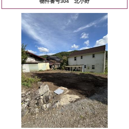
物件番号304 北小野