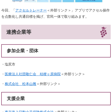
今回、「
アクセルトレーナー
＜外部リンク＞
」アプリでアクセル操作
を点数化し共通目標を掲げ、官民一体で取り組みます。
連携企業等
参加企業・団体
・塩尻市
・
医療法人社団敬仁会 桔梗ヶ原病院
＜外部リンク＞
・
株式会社 松本山雅
＜外部リンク＞
支援企業