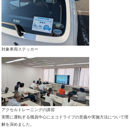
対象車両ステッカー
アクセルトレーニングの講習
実際に運転する職員中心にエコドライブの意義や実施方法について理
解を深めました。