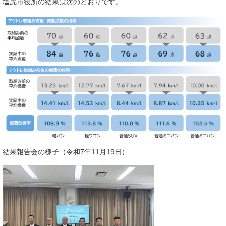
塩尻市役所の結果は次のとおりです。
結果報告会の様子（令和7年11月19日）