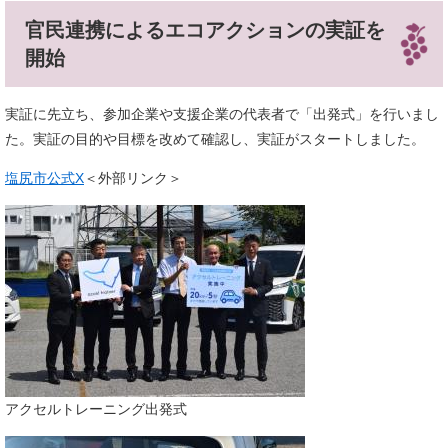
官民連携によるエコアクションの実証を
開始
実証に先立ち、参加企業や支援企業の代表者で「出発式」を行いまし
た。実証の目的や目標を改めて確認し、実証がスタートしました。
塩尻市公式X
＜外部リンク＞
アクセルトレーニング出発式