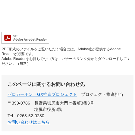
PDF形式のファイルをご覧いただく場合には、Adobe社が提供するAdobe
Readerが必要です。
Adobe Readerをお持ちでない方は、バナーのリンク先からダウンロードしてく
ださい。（無料）
このページに関するお問い合わせ先
ゼロカーボン・GX推進プロジェクト
プロジェクト推進担当
〒399-0786
長野県塩尻市大門七番町3番3号
塩尻市役所3階
Tel：0263-52-0280
お問い合わせはこちら