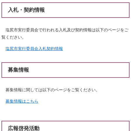
入札・契約情報
塩尻市実行委員会で行われる入札及び契約情報は以下のページをご
覧ください。
塩尻市実行委員会入札契約情報
募集情報
募集情報に関しては以下のページをご覧ください。
募集情報はこちら
広報啓発活動