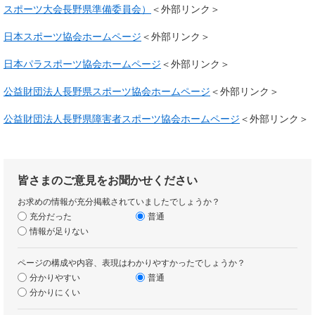
スポーツ大会長野県準備委員会）
＜外部リンク＞
日本スポーツ協会ホームページ
＜外部リンク＞
日本パラスポーツ協会ホームページ
＜外部リンク＞
公益財団法人長野県スポーツ協会ホームページ
＜外部リンク＞
公益財団法人長野県障害者スポーツ協会ホームページ
＜外部リンク＞
皆さまのご意見をお聞かせください
お求めの情報が充分掲載されていましたでしょうか？
充分だった
普通
情報が足りない
ページの構成や内容、表現はわかりやすかったでしょうか？
分かりやすい
普通
分かりにくい