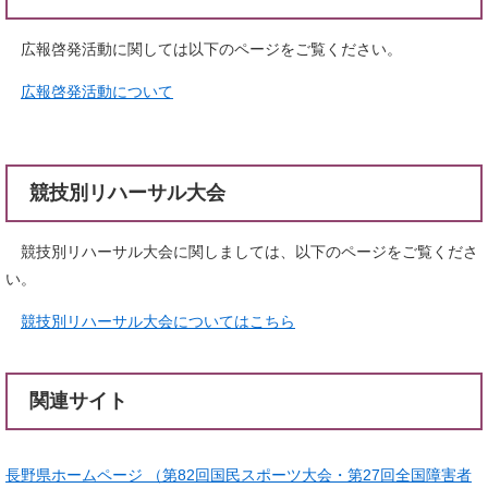
広報啓発活動に関しては以下のページをご覧ください。
広報啓発活動について
競技別リハーサル大会
競技別リハーサル大会に関しましては、以下のページをご覧くださ
い。
競技別リハーサル大会についてはこちら
関連サイト
長野県ホームページ （第82回国民スポーツ大会・第27回全国障害者