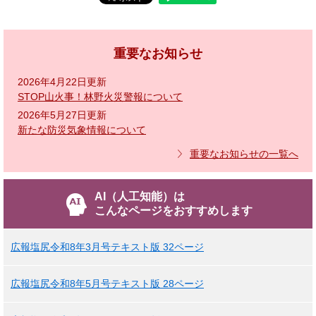
重要なお知らせ
2026年4月22日更新
STOP山火事！林野火災警報について
2026年5月27日更新
新たな防災気象情報について
重要なお知らせの一覧へ
AI（人工知能）は
こんなページをおすすめします
広報塩尻令和8年3月号テキスト版 32ページ
広報塩尻令和8年5月号テキスト版 28ページ