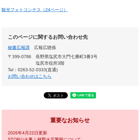
観光フォトコンテス（24ページ）
このページに関するお問い合わせ先
秘書広報課
広報広聴係
〒399-0786
長野県塩尻市大門七番町3番3号
塩尻市役所3階
Tel：0263-52-0333(直通)
お問い合わせはこちら
重要なお知らせ
2026年4月22日更新
STOP山火事！林野火災警報について