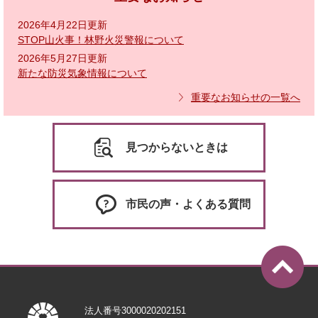
2026年4月22日更新
STOP山火事！林野火災警報について
2026年5月27日更新
新たな防災気象情報について
重要なお知らせの一覧へ
見つからないときは
市民の声・よくある質問
法人番号3000020202151