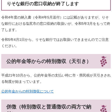
りそな銀行の窓口収納が終了します
令和4年度の納入書（令和4年5月送付）には記載がありますが、りそ
な銀行における塩尻市の窓口収納の取扱いが、令和5年3月をもって終
了します。
令和5年4月1日から、りそな銀行ではお取扱いできませんのでご注意
ください。
公的年金等からの特別徴収（天引き）
平成21年10月から、公的年金等の支払い時に市・県民税が天引きされ
る制度が始まっています。
公的年金からの特別徴収について
併徴（特別徴収と普通徴収の両方で納