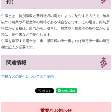
付）
併徴とは、特別徴収と普通徴収の両方によって納付する方法で、給与
以外に農業や不動産等の所得がある場合などです。この場合、給与所
得にかかる税は、給与から天引きし、農業や不動産等の所得にかかる
税は、納付書などで納付します。
併徴を希望する場合は、市・県民税の申告書または確定申告書の所定
欄に記入が必要です。
関連情報
市税などの納付についてのご案内
重要なお知らせ