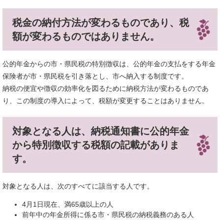
税金の納付方法が変わるものであり、税
額が変わるものではありません。
公的年金からの市・県民税の特別徴収は、公的年金の支払をする年金
保険者が市・県民税を引き落とし、市へ納入する制度です。
納税の便宜や徴収の効率化を図るために納税方法が変わるものであ
り、この制度の導入によって、税額が変更することはありません。
対象となる人は、納税通知書に公的年金
から特別徴収する税額の記載がありま
す。
対象となる人は、次のすべてに該当する人です。
4月1日現在、満65歳以上の人
前年中の年金所得に係る市・県民税の納税義務のある人