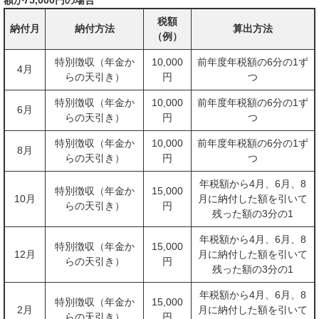
額が75,000円の場合
税額
納付月
納付方法
算出方法
（例）
特別徴収（年金か
10,000
前年度年税額の6分の1ず
4月
らの天引き）
円
つ
特別徴収（年金か
10,000
前年度年税額の6分の1ず
6月
らの天引き）
円
つ
特別徴収（年金か
10,000
前年度年税額の6分の1ず
8月
らの天引き）
円
つ
年税額から4月、6月、8
特別徴収（年金か
15,000
10月
月に納付した額を引いて
らの天引き）
円
残った額の3分の1
年税額から4月、6月、8
特別徴収（年金か
15,000
12月
月に納付した額を引いて
らの天引き）
円
残った額の3分の1
年税額から4月、6月、8
特別徴収（年金か
15,000
2月
月に納付した額を引いて
らの天引き）
円