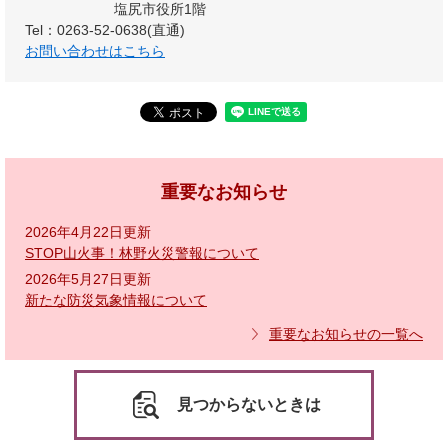
塩尻市役所1階
Tel：0263-52-0638(直通)
お問い合わせはこちら
重要なお知らせ
2026年4月22日更新
STOP山火事！林野火災警報について
2026年5月27日更新
新たな防災気象情報について
重要なお知らせの一覧へ
見つからないときは