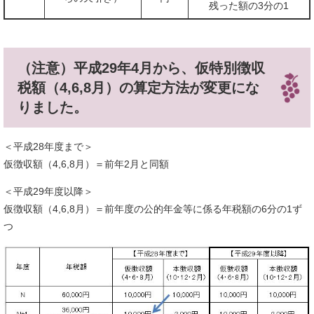
残った額の3分の1
（注意）平成29年4月から、仮特別徴収
税額（4,6,8月）の算定方法が変更にな
りました。
＜平成28年度まで＞
仮徴収額（4,6,8月）＝前年2月と同額
＜平成29年度以降＞
仮徴収額（4,6,8月）＝前年度の公的年金等に係る年税額の6分の1ず
つ