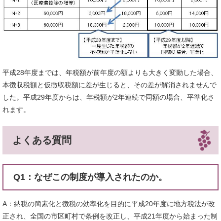
平成28年度までは、年税額が前年度の額よりも大きく変動した場合、
本徴収税額と仮徴収税額に差が生じると、その差が解消されませんで
した。平成29年度からは、年税額が2年連続で同額の場合、平準化さ
れます。
よくある質問
Q1：なぜこの制度が導入されたのか。
A：納税の簡素化と徴税の効率化を目的に平成20年度に地方税法が改
正され、全国の市区町村で条例を改正し、平成21年度から始まった制