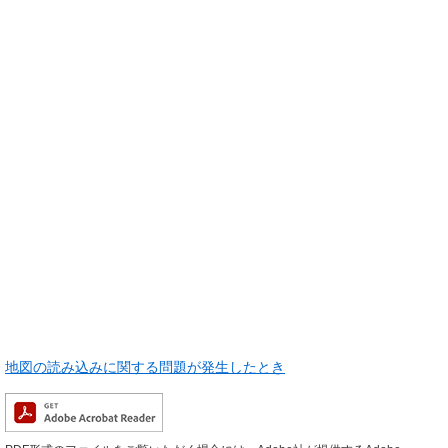
地図の読み込みに関する問題が発生したとき