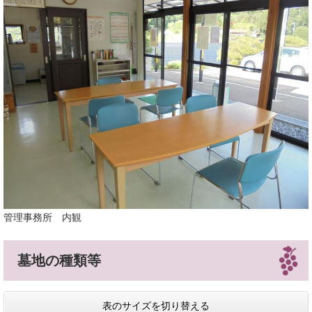
管理事務所 内観
墓地の種類等
表のサイズを切り替える