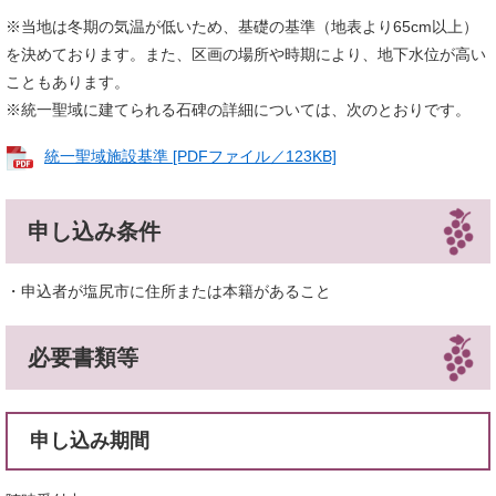
※当地は冬期の気温が低いため、基礎の基準（地表より65cm以上）
を決めております。また、区画の場所や時期により、地下水位が高い
こともあります。
※統一聖域に建てられる石碑の詳細については、次のとおりです。
統一聖域施設基準 [PDFファイル／123KB]
申し込み条件
・申込者が塩尻市に住所または本籍があること
必要書類等
申し込み期間