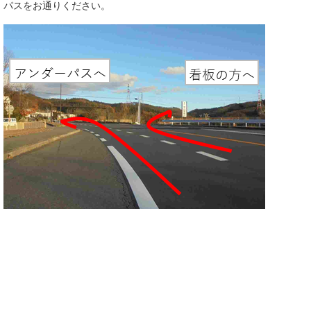
パスをお通りください。