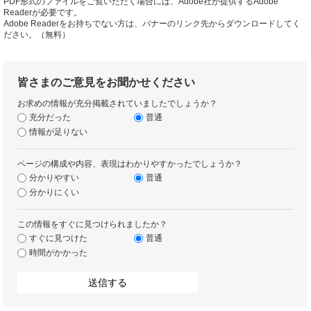
PDF形式のファイルをご覧いただく場合には、Adobe社が提供するAdobe
Readerが必要です。
Adobe Readerをお持ちでない方は、バナーのリンク先からダウンロードしてく
ださい。（無料）
皆さまのご意見をお聞かせください
お求めの情報が充分掲載されていましたでしょうか？
充分だった
普通
情報が足りない
ページの構成や内容、表現はわかりやすかったでしょうか？
分かりやすい
普通
分かりにくい
この情報をすぐに見つけられましたか？
すぐに見つけた
普通
時間がかかった