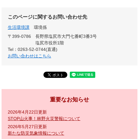
このページに関するお問い合わせ先
生活環境課
環境係
〒399-0786
長野県塩尻市大門七番町3番3号
塩尻市役所1階
Tel：0263-52-0744(直通)
お問い合わせはこちら
重要なお知らせ
2026年4月22日更新
STOP山火事！林野火災警報について
2026年5月27日更新
新たな防災気象情報について