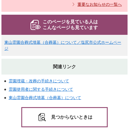
重要なお知らせの一覧へ
このページを見ている人は
こんなページも見ています
東山霊園合葬式墳墓（合葬墓）について／塩尻市公式ホームペー
ジ
関連リンク
霊園埋蔵・改葬の手続きについて
霊園使用者に関する手続きについて
東山霊園合葬式墳墓（合葬墓）について
見つからないときは