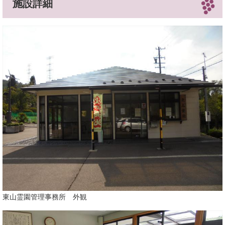
施設詳細
東山霊園管理事務所 外観