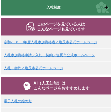
入札制度
このページを見ている人は
こんなページも見ています
令和7・8・9年度入札参加資格者／塩尻市公式ホームページ
入札参加資格申請／入札・契約／塩尻市公式ホームページ
入札・契約／塩尻市公式ホームページ
AI（人工知能）は
こんなページをおすすめします
電子入札の始め方