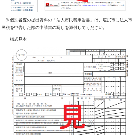
※個別審査の提出資料の「法人市民税申告書」は、塩尻市に法人市
民税を申告した際の申請書の写しを添付してください。
様式見本