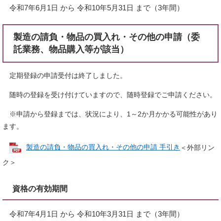
令和7年6月1日 から 令和10年5月31日 まで（3年間）
製造の請負・物品の買入れ・その他の申請（委
託業務、物品購入等が該当）
定期登録の申請受付は終了しました。
随時の登録を受け付けていますので、随時登録でご申請ください。
※申請から登録までは、状況により、1～2か月かかる可能性があり
ます。
製造の請負・物品の買入れ・その他の申請 手引き
＜外部リン
ク＞
資格の有効期間
令和7年4月1日 から 令和10年3月31日 まで（3年間）