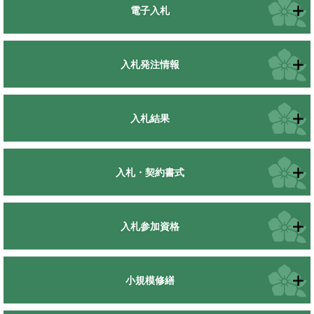
電子入札
入札発注情報
入札結果
入札・契約書式
入札参加資格
小規模修繕