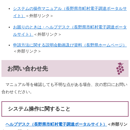
システムの操作マニュアル（長野県市町村電子調達ポータルサ
イト）
＜外部リンク＞
お困りのときは・ヘルプデスク（長野県市町村電子調達ポータ
ルサイト）
＜外部リンク＞
申請方法に関する説明会動画及び資料（長野県ホームページ）
＜外部リンク＞
お問い合わせ先
マニュアル等を確認しても不明な点がある場合、次の窓口にお問い
合わせください。
システム操作に関すること
ヘルプデスク（長野県市町村電子調達ポータルサイト）
＜外部リン