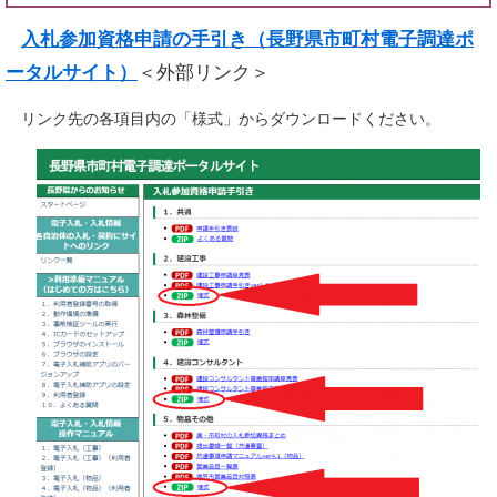
入札参加資格申請の手引き（長野県市町村電子調達ポ
ータルサイト）
＜外部リンク＞
リンク先の各項目内の「様式」からダウンロードください。