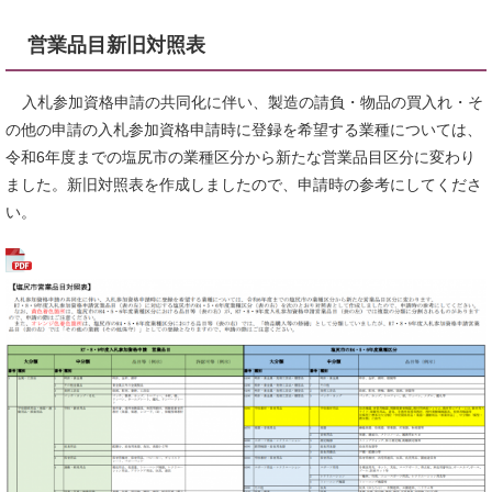
営業品目新旧対照表
入札参加資格申請の共同化に伴い、製造の請負・物品の買入れ・そ
の他の申請の入札参加資格申請時に登録を希望する業種については、
令和6年度までの塩尻市の業種区分から新たな営業品目区分に変わり
ました。​新旧対照表を作成しましたので、申請時の参考にしてくださ
い。