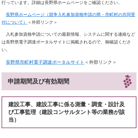
行っています。詳細は長野県ホームページをご確認ください。
長野県ホームページ（競争入札参加資格申請の県・市町村の共同受
付について）
＜外部リンク＞
入札参加資格申請についての最新情報、システムに関する連絡など
は長野県電子調達ポータルサイトに掲載されるので、御確認くださ
い。
長野県市町村電子調達ポータルサイト
＜外部リンク＞
申請期間及び有効期間
建設工事、建設工事に係る測量・調査・設計及
び工事監理（建設コンサルタント等の業務が該
当）