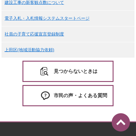
建設工事の新客観点数について
電子入札・入札情報システムスタートページ
社員の子育て応援宣言登録制度
上田区(地域活動協力依頼)
見つからないときは
市民の声・よくある質問