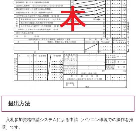
提出方法
入札参加資格申請システムによる申請（パソコン環境での操作を推
奨）です。