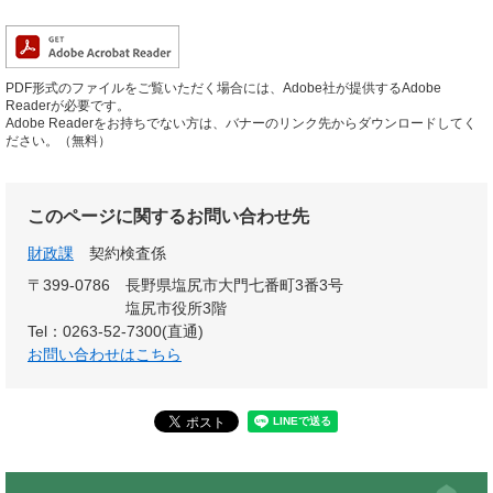
PDF形式のファイルをご覧いただく場合には、Adobe社が提供するAdobe
Readerが必要です。
Adobe Readerをお持ちでない方は、バナーのリンク先からダウンロードしてく
ださい。（無料）
このページに関するお問い合わせ先
財政課
契約検査係
〒399-0786
長野県塩尻市大門七番町3番3号
塩尻市役所3階
Tel：0263-52-7300(直通)
お問い合わせはこちら