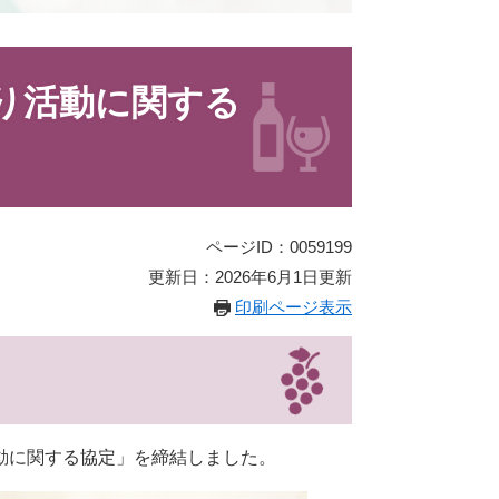
り活動に関する
ページID：0059199
更新日：2026年6月1日更新
印刷ページ表示
動に関する協定」を締結しました。