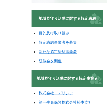
地域見守り活動に関する協定締結
目的及び取り組み
協定締結事業者を募集
新たな協定締結事業者
研修会を開催
地域見守り活動に関する協定事業者
株式会社 デリシア
第一生命保険株式会社松本支社