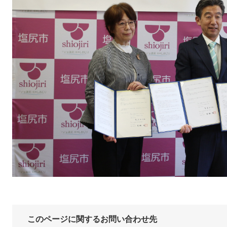
このページに関するお問い合わせ先