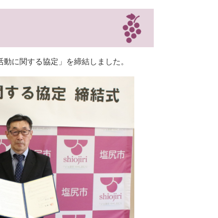
り活動に関する協定」を締結しました。