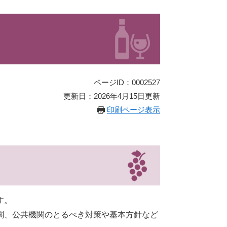
ページID：0002527
更新日：2026年4月15日更新
印刷ページ表示
す。
関、公共機関のとるべき対策や基本方針など