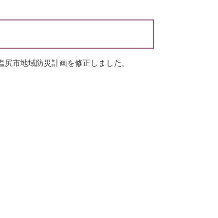
塩尻市地域防災計画を修正しました。