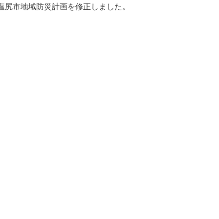
塩尻市地域防災計画を修正しました。