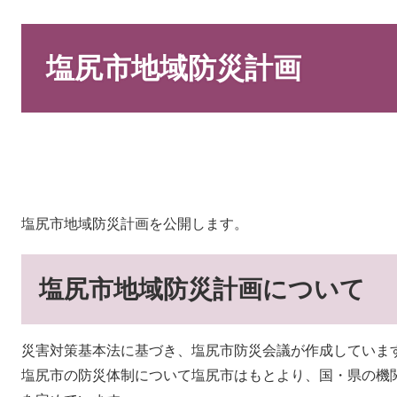
本
文
塩尻市地域防災計画
塩尻市地域防災計画を公開します。
塩尻市地域防災計画について
災害対策基本法に基づき、塩尻市防災会議が作成していま
塩尻市の防災体制について塩尻市はもとより、国・県の機