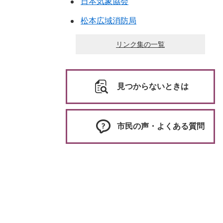
日本気象協会
松本広域消防局
リンク集の一覧
見つからないときは
市民の声・よくある質問