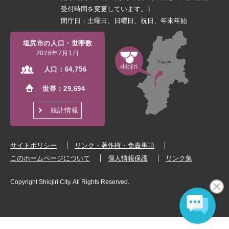
受付時間を変更しています。）
閉庁日：土曜日、日曜日、祝日、年末年始
塩尻市の人口・世帯数
2026年7月1日
人口：
64,756
世帯：
29,694
統計情報
サイトポリシー
リンク・著作権・免責事項
このホームページについて
個人情報保護
リンク集
Copyright Shiojiri City. All Rights Reserved.