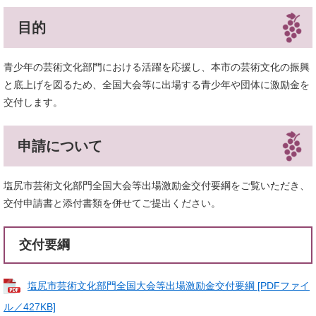
目的
青少年の芸術文化部門における活躍を応援し、本市の芸術文化の振興
と底上げを図るため、全国大会等に出場する青少年や団体に激励金を
交付します。
申請について
塩尻市芸術文化部門全国大会等出場激励金交付要綱をご覧いただき、
交付申請書と添付書類を併せてご提出ください。
交付要綱
塩尻市芸術文化部門全国大会等出場激励金交付要綱 [PDFファイ
ル／427KB]