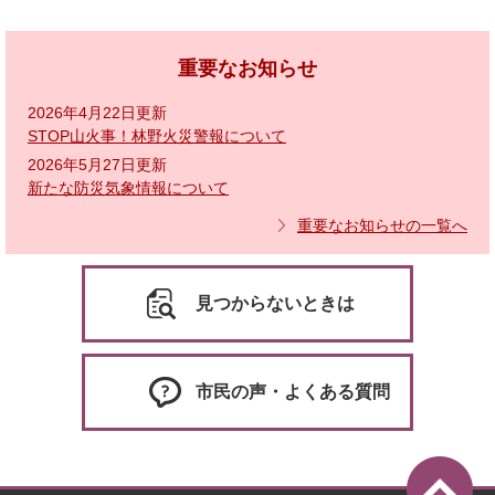
重要なお知らせ
2026年4月22日更新
STOP山火事！林野火災警報について
2026年5月27日更新
新たな防災気象情報について
重要なお知らせの一覧へ
見つからないときは
市民の声・よくある質問