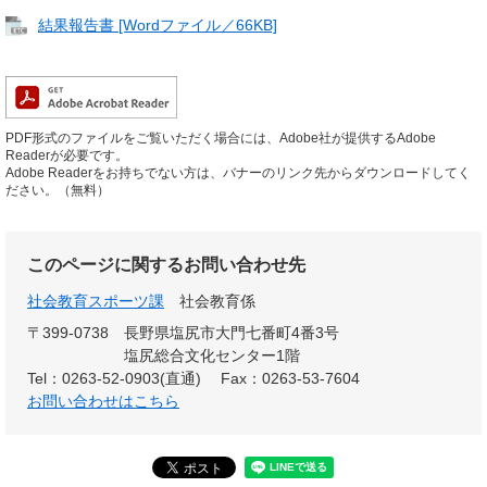
結果報告書 [Wordファイル／66KB]
PDF形式のファイルをご覧いただく場合には、Adobe社が提供するAdobe
Readerが必要です。
Adobe Readerをお持ちでない方は、バナーのリンク先からダウンロードしてく
ださい。（無料）
このページに関するお問い合わせ先
社会教育スポーツ課
社会教育係
〒399-0738
長野県塩尻市大門七番町4番3号
塩尻総合文化センター1階
Tel：0263-52-0903(直通)
Fax：0263-53-7604
お問い合わせはこちら