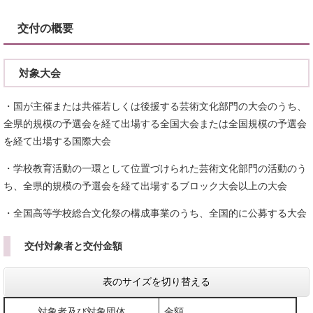
交付の概要
対象大会
・国が主催または共催若しくは後援する芸術文化部門の大会のうち、
全県的規模の予選会を経て出場する全国大会または全国規模の予選会
を経て出場する国際大会
・学校教育活動の一環として位置づけられた芸術文化部門の活動のう
ち、全県的規模の予選会を経て出場するブロック大会以上の大会
・全国高等学校総合文化祭の構成事業のうち、全国的に公募する大会
交付対象者と交付金額
表のサイズを切り替える
対象者及び対象団体
金額