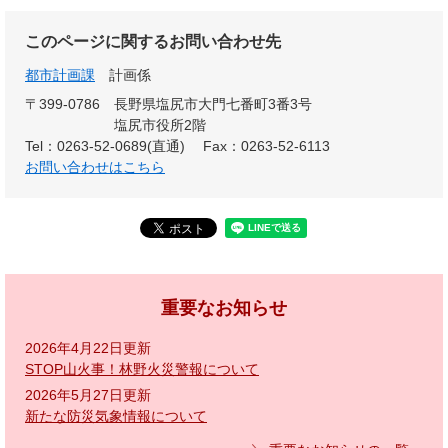
このページに関するお問い合わせ先
都市計画課
計画係
〒399-0786
長野県塩尻市大門七番町3番3号
塩尻市役所2階
Tel：0263-52-0689(直通)
Fax：0263-52-6113
お問い合わせはこちら
重要なお知らせ
2026年4月22日更新
STOP山火事！林野火災警報について
2026年5月27日更新
新たな防災気象情報について