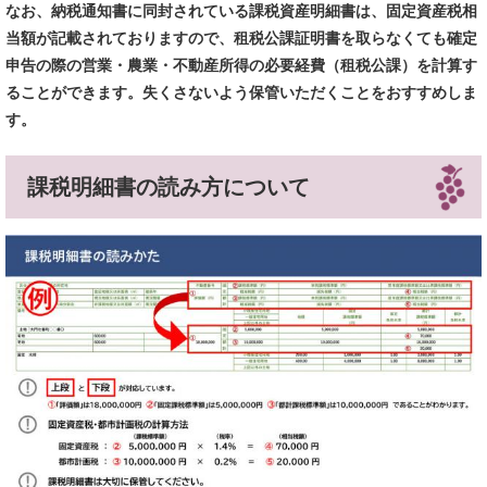
なお、納税通知書に同封されている課税資産明細書は、固定資産税相
当額が記載されておりますので、租税公課証明書を取らなくても確定
申告の際の営業・農業・不動産所得の必要経費（租税公課）を計算す
ることができます。失くさないよう保管いただくことをおすすめしま
す。
課税明細書の読み方について