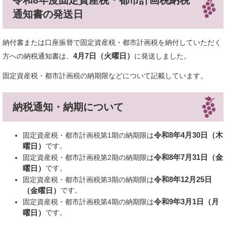
令和8年度固定資産税・都市計画税納税
通知書の発送日
納付書または口座振替で固定資産税・都市計画税を納付していただく
4月7日（火曜日）
方への納税通知書は、
に発送しました。
固定資産税・都市計画税の納期限などについて記載しています。
納税通知・納期について
令和8年4月30日（木
固定資産税・都市計画税
第1期の納期限は
曜日）
です。
令和8年7月31日（金
固定資産税・都市計画税第2期の納期限は
曜日）
です。
令和8年12月25日
固定資産税・都市計画税第3期の納期限は
（金曜日）
です。
令和9年3月1日（月
固定資産税・都市計画税第4期の納期限は
曜日）
です。