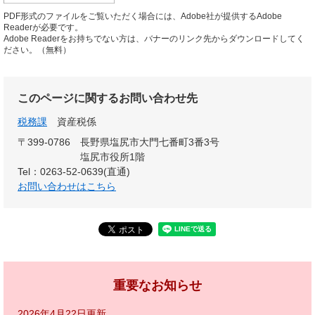
PDF形式のファイルをご覧いただく場合には、Adobe社が提供するAdobe
Readerが必要です。
Adobe Readerをお持ちでない方は、バナーのリンク先からダウンロードしてく
ださい。（無料）
このページに関するお問い合わせ先
税務課
資産税係
〒399-0786
長野県塩尻市大門七番町3番3号
塩尻市役所1階
Tel：0263-52-0639(直通)
お問い合わせはこちら
重要なお知らせ
2026年4月22日更新