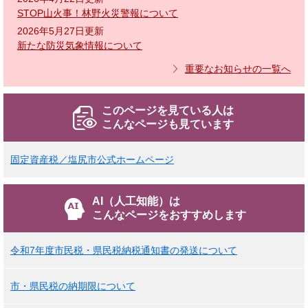
STOP山火事！林野火災警報について
2026年5月27日更新
新たな防災気象情報について
重要なお知らせの一覧へ
このページを見ている人は
こんなページも見ています
固定資産税／塩尻市公式ホームページ
AI（人工知能）は
こんなページをおすすめします
令和7年度市民税・県民税納税通知書の発送について
市・県民税の納期限について