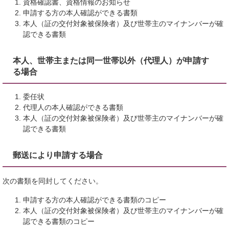
資格確認書、資格情報のお知らせ
申請する方の本人確認ができる書類
本人（証の交付対象被保険者）及び世帯主のマイナンバーが確
認できる書類
本人、世帯主または同一世帯以外（代理人）が申請す
る場合
委任状
代理人の本人確認ができる書類
本人（証の交付対象被保険者）及び世帯主のマイナンバーが確
認できる書類
郵送により申請する場合
次の書類を同封してください。
申請する方の本人確認ができる書類のコピー
本人（証の交付対象被保険者）及び世帯主のマイナンバーが確
認できる書類のコピー