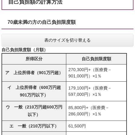
自己負担額の計算方法
70歳未満の方の自己負担限度額
表のサイズを切り替える
自己負担限度額（月額）
所得区分
自己負担限度額
270,300円+（医療費－
ア 上位所得者（901万円超）
901,000円）×1％
イ 上位所得者（600万円超
179,100円+（医療費－
597,000円）×1％
901万円以下）
ウ 一般（210万円超600万円
85,800円+（医療費－
286,000円）×1％
以下）
エ 一般（210万円以下）
61,500円