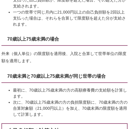
支払った自己負担額が、限度額を超えた場合、その超えた分が
支給されます。
一つの世帯で同じ月内に21,000円以上の自己負担額を2回以上
支払った場合は、それらを合算して限度額を超えた分が支給さ
れます。
70歳以上75歳未満の場合
外来（個人単位）の限度額を適用後、入院と合算して世帯単位の限度
額を適用します。
70歳未満と70歳以上75歳未満が同じ世帯の場合
最初に、70歳以上75歳未満の方の高額療養費の支給額を計算し
ます。
次に、70歳以上75歳未満の方の負担限度額に、70歳未満の方の
合算対象額（21,000円以上）を加え、70歳未満の限度額を適用
して計算します。