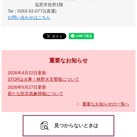
塩尻市役所1階
Tel：0263-52-0772(直通)
お問い合わせはこちら
重要なお知らせ
2026年4月22日更新
STOP山火事！林野火災警報について
2026年5月27日更新
新たな防災気象情報について
重要なお知らせの一覧へ
見つからないときは