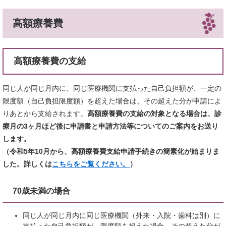
高額療養費
高額療養費の支給
同じ人が同じ月内に、同じ医療機関に支払った自己負担額が、一定の
限度額（自己負担限度額）を超えた場合は、その超えた分が申請によ
りあとから支給されます。
高額療養費の支給の対象となる場合は、診
療月の3ヶ月ほど後に申請書と申請方法等についてのご案内をお送り
します。
（令和5年10月から、高額療養費支給申請手続きの簡素化が始まりま
した。詳しくは
こちらをご覧ください。
）
70歳未満の場合
同じ人が同じ月内に同じ医療機関（外来・入院・歯科は別）に