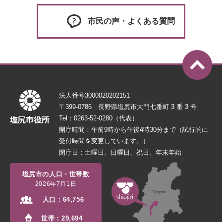
市民の声・よくある質問
法人番号3000020202151
〒399-0786 長野県塩尻市大門七番町 3 番 3 号
Tel：0263-52-0280（代表）
開庁時間：午前9時から午後4時30分まで（試行的に
受付時間を変更しています。）
閉庁日：土曜日、日曜日、祝日、年末年始
塩尻市の人口・世帯数
2026年7月1日
人口：
64,756
世帯：
29,694