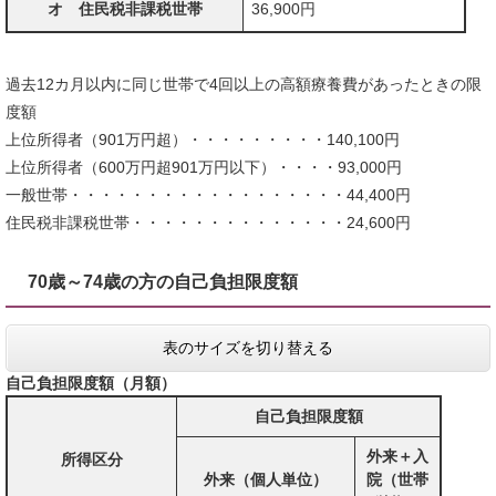
オ 住民税非課税世帯
36,900円
過去12カ月以内に同じ世帯で4回以上の高額療養費があったときの限
度額
上位所得者（901万円超）・・・・・・・・・140,100円
上位所得者（600万円超901万円以下）・・・・93,000円
一般世帯・・・・・・・・・・・・・・・・・・44,400円
住民税非課税世帯・・・・・・・・・・・・・・24,600円
70歳～74歳の方の自己負担限度額
表のサイズを切り替える
自己負担限度額（月額）
自己負担限度額
外来＋入
所得区分
外来（個人単位）
院（世帯