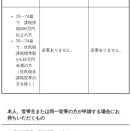
70～74歳
で、課税所
得690万円
以上の方
70～74歳
で、住民税
必要ありません。
必要ありません。
課税標準額
が145万円
未満の方
（住民税非
課税世帯の
方を除く）
本人、世帯主または同一世帯の方が申請する場合にお
持ちいただくもの