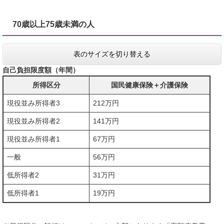
70歳以上75歳未満の人
表のサイズを切り替える
自己負担限度額（年間）
所得区分
国民健康保険＋介護保険
現役並み所得者3
212万円
現役並み所得者2
141万円
現役並み所得者1
67万円
一般
56万円
低所得者2
31万円
低所得者1
19万円