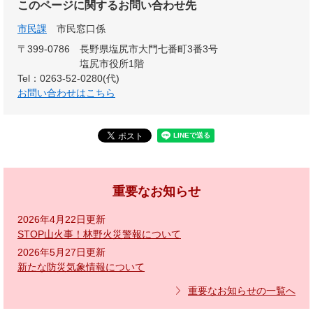
このページに関するお問い合わせ先
市民課
市民窓口係
〒399-0786
長野県塩尻市大門七番町3番3号
塩尻市役所1階
Tel：0263-52-0280(代)
お問い合わせはこちら
重要なお知らせ
2026年4月22日更新
STOP山火事！林野火災警報について
2026年5月27日更新
新たな防災気象情報について
重要なお知らせの一覧へ