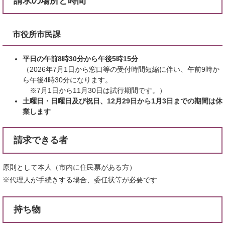
請求の場所と時間
市役所市民課
平日の午前8時30分から午後5時15分
​（2026年7月1日から窓口等の受付時間短縮に伴い、午前9時か
ら午後4時30分になります。
※7月1日から11月30日は試行期間です。）
土曜日・日曜日及び祝日、12月29日から1月3日までの期間は休
業します
請求できる者
原則として本人（市内に住民票がある方）
※代理人が手続きする場合、委任状等が必要です
持ち物