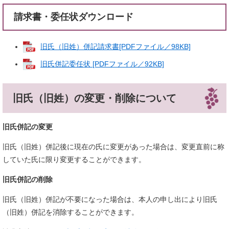
請求書・委任状ダウンロード
旧氏（旧姓）併記請求書[PDFファイル／98KB]
旧氏併記委任状 [PDFファイル／92KB]
旧氏（旧姓）の変更・削除について
旧氏併記の変更
旧氏（旧姓）併記後に現在の氏に変更があった場合は、変更直前に称
していた氏に限り変更することができます。
旧氏併記の削除
旧氏（旧姓）併記が不要になった場合は、本人の申し出により旧氏
（旧姓）併記を消除することができます。