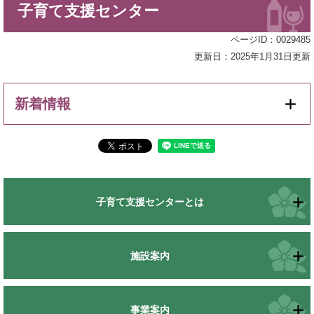
子育て支援センター
文
ページID：0029485
更新日：2025年1月31日更新
新着情報
子育て支援センターとは
施設案内
事業案内