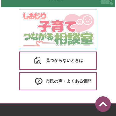
見つからないときは
市民の声・よくある質問