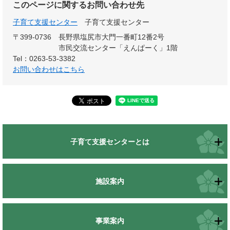
このページに関するお問い合わせ先
子育て支援センター
子育て支援センター
〒399-0736
長野県塩尻市大門一番町12番2号
市民交流センター「えんぱーく」1階
Tel：0263-53-3382
お問い合わせはこちら
子育て支援センターとは
施設案内
事業案内