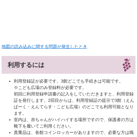
地図の読み込みに関する問題が発生したとき
利用するには
利用登録証が必要です。3館どこでも手続きは可能です。
※こども広場のみ登録料が必要です。
初回に利用登録申請書の記入をしていただきますと、利用登録
証を発行します。2回目からは、利用登録証の提示で3館（えん
ぱーく・えんてらす・こども広場）のどこでも利用可能となり
ます。
室内は、赤ちゃんがハイハイする場所ですので、保護者の方は
靴下を履いてご利用ください。
貴重品は、各館コインロッカーがありますので、必要な方は職