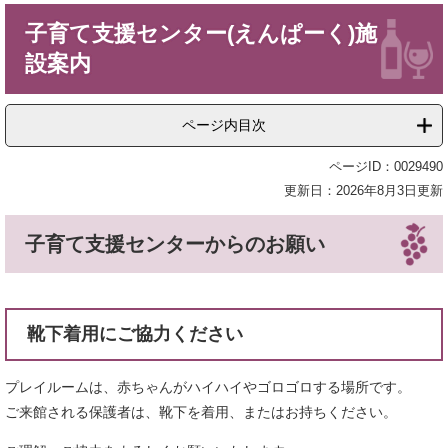
本
子育て支援センター(えんぱーく)施
文
設案内
ページ内目次
ページID：0029490
更新日：2026年8月3日更新
子育て支援センターからのお願い
靴下着用にご協力ください
プレイルームは、赤ちゃんがハイハイやゴロゴロする場所です。
ご来館される保護者は、靴下を着用、またはお持ちください。