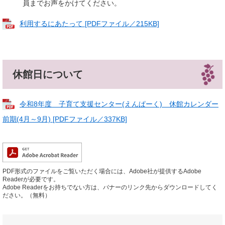
員までお声をかけてください。
利用するにあたって [PDFファイル／215KB]
休館日について
令和8年度 子育て支援センター(えんぱーく) 休館カレンダー
前期(4月～9月) [PDFファイル／337KB]
PDF形式のファイルをご覧いただく場合には、Adobe社が提供するAdobe
Readerが必要です。
Adobe Readerをお持ちでない方は、バナーのリンク先からダウンロードしてく
ださい。（無料）