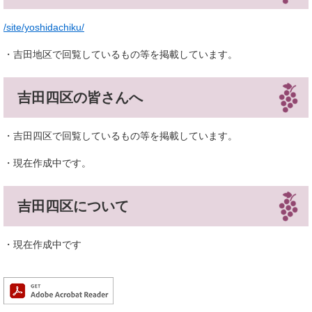
/site/yoshidachiku/
・吉田地区で回覧しているもの等を掲載しています。
吉田四区の皆さんへ
​・吉田四区で回覧しているもの等を掲載しています。
・現在作成中です。
吉田四区について
・現在作成中です