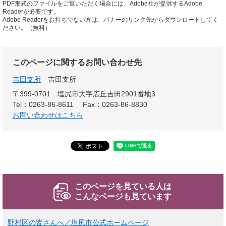
PDF形式のファイルをご覧いただく場合には、Adobe社が提供するAdobe
Readerが必要です。
Adobe Readerをお持ちでない方は、バナーのリンク先からダウンロードしてく
ださい。（無料）
このページに関するお問い合わせ先
吉田支所
吉田支所
〒399-0701
塩尻市大字広丘吉田2901番地3
Tel：0263-86-8611
Fax：0263-86-8830
お問い合わせはこちら
このページを見ている人は
こんなページも見ています
野村区の皆さんへ／塩尻市公式ホームページ