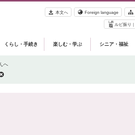
本文へ
Foreign language
ルビ振り
くらし・手続き
楽しむ・学ぶ
シニア・福祉
んへ