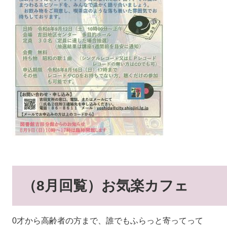
（8月回覧）お気楽カフェ
0才から高齢者の方まで、誰でもふらっと寄ってって