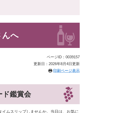
さんへ
ページID：0039157
更新日：2026年8月4日更新
印刷ページ表示
ード鑑賞会
タイムスリップしませんか。当日は、お気に