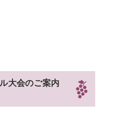
ル大会のご案内