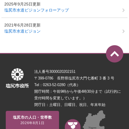
2025年9月25日更新
塩尻市水道ビジョンフォローアップ
2021年6月28日更新
塩尻市水道ビジョン
法人番号3000020202151
〒399-0786 長野県塩尻市大門七番町 3 番 3 号
Tel：0263-52-0280（代表）
開庁時間：午前9時から午後4時30分まで（試行的に
受付時間を変更しています。）
閉庁日：土曜日、日曜日、祝日、年末年始
塩尻市の人口・世帯数
2026年8月1日