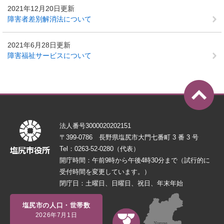
2021年12月20日更新
障害者差別解消法について
2021年6月28日更新
障害福祉サービスについて
法人番号3000020202151
〒399-0786 長野県塩尻市大門七番町 3 番 3 号
Tel：0263-52-0280（代表）
開庁時間：午前9時から午後4時30分まで（試行的に
受付時間を変更しています。）
閉庁日：土曜日、日曜日、祝日、年末年始
塩尻市の人口・世帯数
2026年7月1日