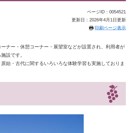
ページID：0054521
更新日：2026年4月1日更新
印刷ページ表示
コーナー・休憩コーナー・展望室などが設置され、利用者が
る施設です。
、原始・古代に関するいろいろな体験学習も実施しておりま