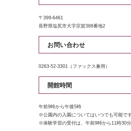
〒399-6461
長野県塩尻市大字宗賀388番地2
お問い合わせ
0263-52-3301（ファックス兼用）
開館時間
午前9時から午後5時
※公園内の入園についてはいつでも可能で
※体験学習の受付は、午前9時から11時30