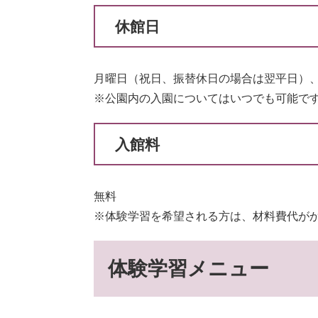
休館日
月曜日（祝日、振替休日の場合は翌平日）、祝
※公園内の入園についてはいつでも可能で
入館料
無料
※体験学習を希望される方は、材料費代が
体験学習メニュー