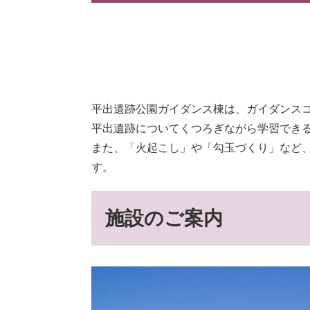
平出遺跡公園ガイダンス棟は、ガイダンス
平出遺跡についてくつろぎながら学習でき
また、「火起こし」や「勾玉づくり」など
す。
施設のご案内