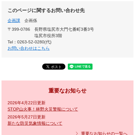
このページに関するお問い合わせ先
企画課
企画係
〒399-0786
長野県塩尻市大門七番町3番3号
塩尻市役所3階
Tel：0263-52-0280(代)
お問い合わせはこちら
重要なお知らせ
2026年4月22日更新
STOP山火事！林野火災警報について
2026年5月27日更新
新たな防災気象情報について
重要なお知らせの一覧へ