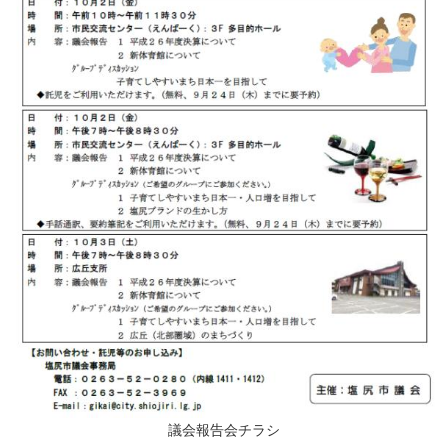
議会報告会チラシ