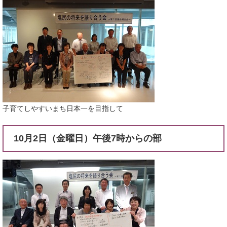
子育てしやすいまち日本一を目指して
10月2日（金曜日）午後7時からの部