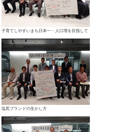
子育てしやすいまち日本一・人口増を目指して
塩尻ブランドの生かし方