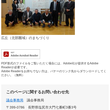
広丘（北部圏域）のまちづくり
PDF形式のファイルをご覧いただく場合には、Adobe社が提供するAdobe
Readerが必要です。
Adobe Readerをお持ちでない方は、バナーのリンク先からダウンロードしてく
ださい。（無料）
このページに関するお問い合わせ先
議会事務局
議会事務局
〒399-0786
長野県塩尻市大門七番町3番3号