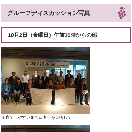
グループディスカッション写真
10月2日（金曜日）午前10時からの部
子育てしやすいまち日本一を目指して