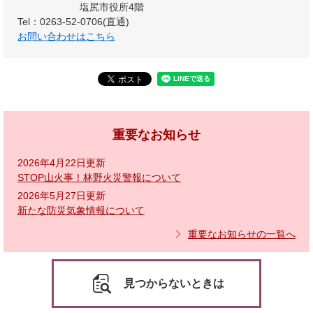
塩尻市役所4階
Tel：0263-52-0706(直通)
お問い合わせはこちら
重要なお知らせ
2026年4月22日更新
STOP山火事！林野火災警報について
2026年5月27日更新
新たな防災気象情報について
重要なお知らせの一覧へ
見つからないときは