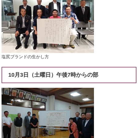
塩尻ブランドの生かし方
10月3日（土曜日）午後7時からの部