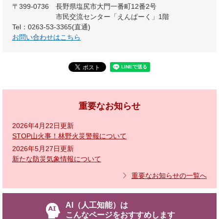
〒399-0736
長野県塩尻市大門一番町12番2号
市民交流センター「えんぱーく」1階
Tel：0263-53-3365(直通)
お問い合わせはこちら
重要なお知らせ
2026年4月22日更新
STOP山火事！林野火災警報について
2026年5月27日更新
新たな防災気象情報について
重要なお知らせの一覧へ
AI（人工知能）は
こんなページをおすすめします