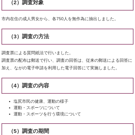
（2）調査対象
市内在住の成人男女から、各750人を無作為に抽出しました。
（3）調査の方法
調査票による質問紙法で行いました。
調査票の配布は郵送で行い、調査の回答は、従来の郵送による回答に
加え、ながの電子申請を利用した電子回答にて実施しました。
（4）調査の内容
塩尻市民の健康、運動の様子
運動・スポーツについて
運動・スポーツを行う環境について
（5）調査の期間