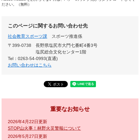
ださい。（無料）
このページに関するお問い合わせ先
社会教育スポーツ課
スポーツ推進係
〒399-0738
長野県塩尻市大門七番町4番3号
塩尻総合文化センター1階
Tel：0263-54-0993(直通)
お問い合わせはこちら
重要なお知らせ
2026年4月22日更新
STOP山火事！林野火災警報について
2026年5月27日更新