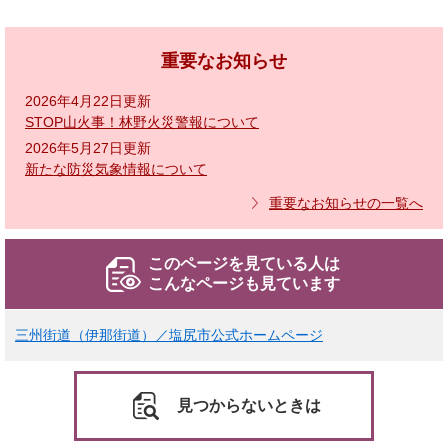
重要なお知らせ
2026年4月22日更新
STOP山火事！林野火災警報について
2026年5月27日更新
新たな防災気象情報について
重要なお知らせの一覧へ
このページを見ている人は
こんなページも見ています
三州街道（伊那街道）／塩尻市公式ホームページ
見つからないときは