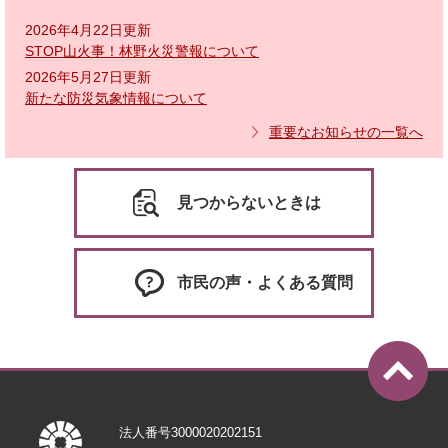
2026年4月22日更新
STOP山火事！林野火災警報について
2026年5月27日更新
新たな防災気象情報について
重要なお知らせの一覧へ
見つからないときは
市民の声・よくある質問
法人番号3000020202151