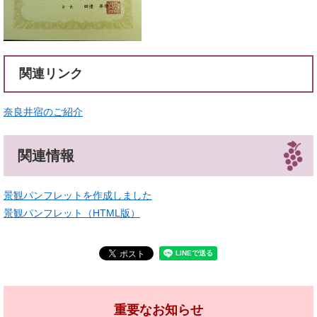
関連リンク
奈良井宿のご紹介
関連情報
景観パンフレットを作成しました
景観パンフレット（HTML版）
重要なお知らせ